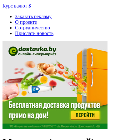
Курс валют
$
Заказать рекламу
О проекте
Сотрудничество
Прислать новость