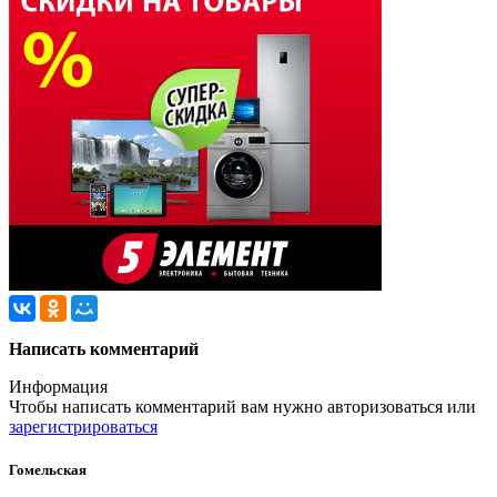
Написать комментарий
Информация
Чтобы написать комментарий вам нужно
авторизоваться
или
зарегистрироваться
Гомельская