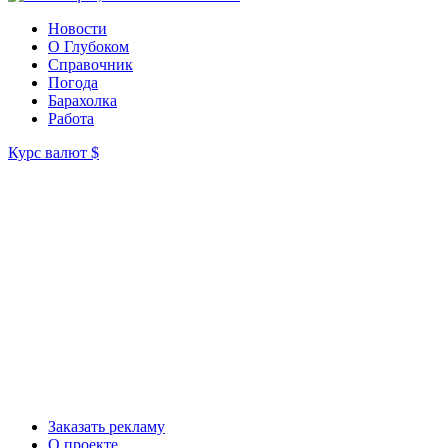
Новости
О Глубоком
Справочник
Погода
Барахолка
Работа
Курс валют
$
Заказать рекламу
О проекте