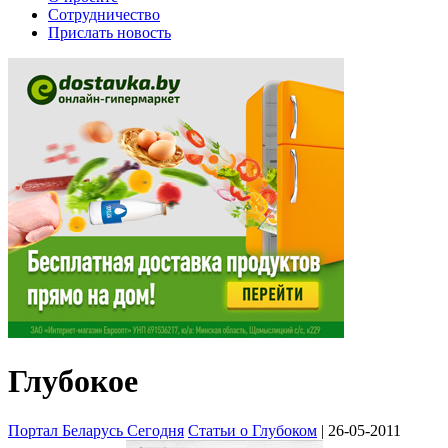
Сотрудничество
Прислать новость
Глубокое
Портал Беларусь Сегодня
Статьи о Глубоком
| 26-05-2011