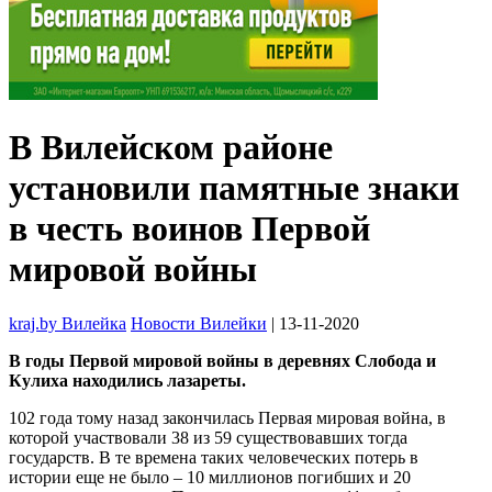
В Вилейском районе
установили памятные знаки
в честь воинов Первой
мировой войны
kraj.by Вилейка
Новости Вилейки
| 13-11-2020
В годы Первой мировой войны в деревнях Слобода и
Кулиха находились лазареты.
102 года тому назад закончилась Первая мировая война, в
которой участвовали 38 из 59 существовавших тогда
государств. В те времена таких человеческих потерь в
истории еще не было – 10 миллионов погибших и 20