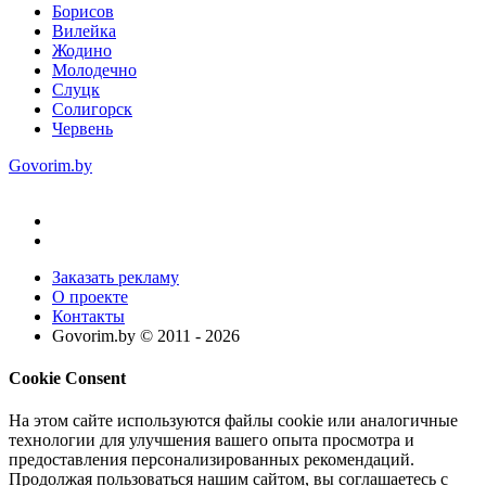
Борисов
Вилейка
Жодино
Молодечно
Слуцк
Солигорск
Червень
Govorim.by
Заказать рекламу
О проекте
Контакты
Govorim.by © 2011 -
2026
Cookie Consent
На этом сайте используются файлы cookie или аналогичные
технологии для улучшения вашего опыта просмотра и
предоставления персонализированных рекомендаций.
Продолжая пользоваться нашим сайтом, вы соглашаетесь с