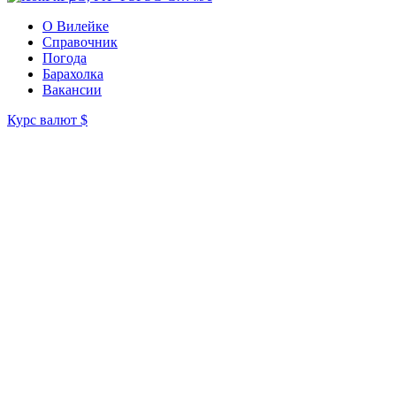
О Вилейке
Справочник
Погода
Барахолка
Вакансии
Курс валют
$