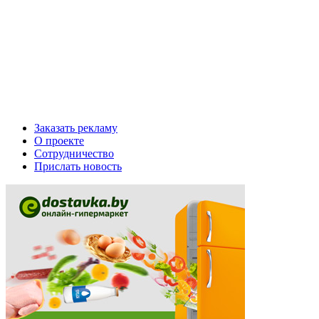
Заказать рекламу
О проекте
Сотрудничество
Прислать новость