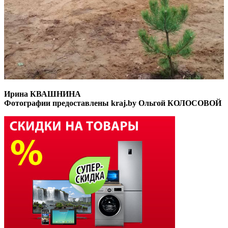
Ирина КВАШНИНА
Фотографии предоставлены kraj.by Ольгой КОЛОСОВОЙ