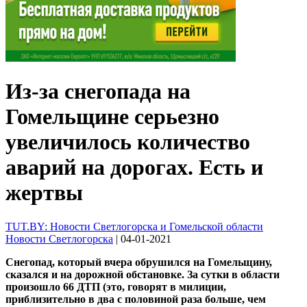
Из-за снегопада на
Гомельщине серьезно
увеличилось количество
аварий на дорогах. Есть и
жертвы
TUT.BY: Новости Светлогорска и Гомельской области
Новости Светлогорска
| 04-01-2021
Снегопад, который вчера обрушился на Гомельщину,
сказался и на дорожной обстановке. За сутки в области
произошло 66 ДТП (это, говорят в милиции,
приблизительно в два с половиной раза больше, чем