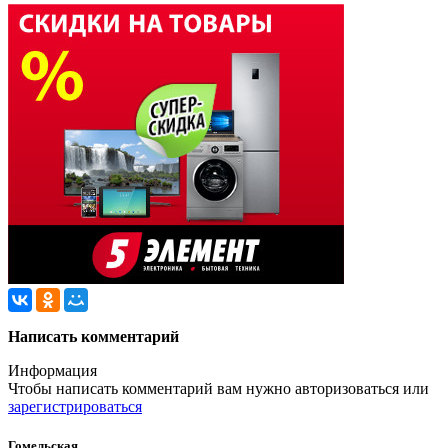
Написать комментарий
Информация
Чтобы написать комментарий вам нужно
авторизоваться
или
зарегистрироваться
Гомельская