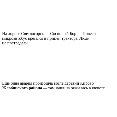
На дороге Светлогорск — Сосновый Бор — Полесье
микроавтобус врезался в прицеп трактора. Люди
не пострадали.
Еще одна авария произошла возле деревни Кирово
Жлобинского района
— там машина оказалась в кювете.