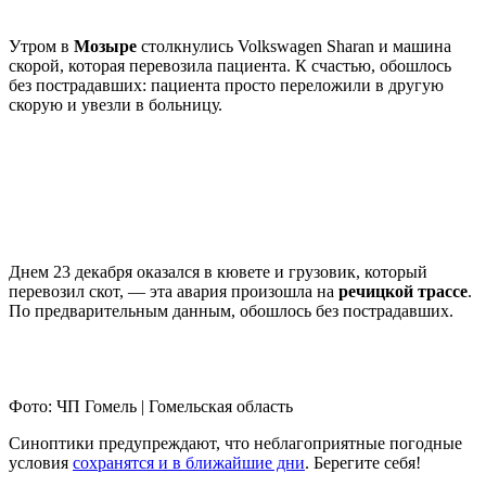
Утром в
Мозыре
столкнулись Volkswagen Sharan и машина
скорой, которая перевозила пациента. К счастью, обошлось
без пострадавших: пациента просто переложили в другую
скорую и увезли в больницу.
Днем 23 декабря оказался в кювете и грузовик, который
перевозил скот, — эта авария произошла на
речицкой трассе
.
По предварительным данным, обошлось без пострадавших.
Фото: ЧП Гомель | Гомельская область
Синоптики предупреждают, что неблагоприятные погодные
условия
сохранятся и в ближайшие дни
. Берегите себя!