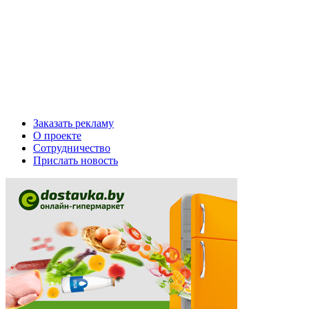
Заказать рекламу
О проекте
Сотрудничество
Прислать новость