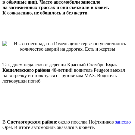
в обычные дни). Часто автомобили заносило
на заснеженных трассах и они съезжали в кювет.
К сожалению, не обошлось и без жертв.
Так, днем недалеко от деревни Красный Октябрь
Буда-
Кошелевского района
48-летний водитель Peugeot выехал
на встречку и столкнулся с грузовиком МАЗ. Водитель
легковушки погиб.
В
Светлогорском районе
около поселка Нефтяников
занесло
Opel. В итоге автомобиль оказался в кювете.