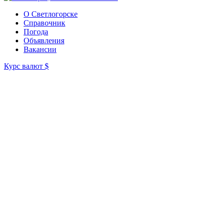
О Светлогорске
Справочник
Погода
Объявления
Вакансии
Курс валют
$