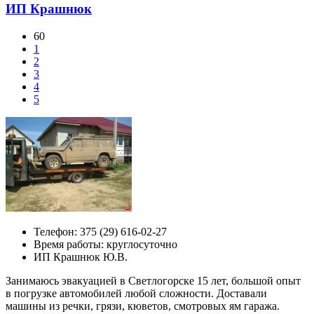
ИП Крашнюк
60
1
2
3
4
5
Телефон:
375 (29) 616-02-27
Время работы: круглосуточно
ИП Крашнюк Ю.В.
Занимаюсь эвакуацией в Светлогорске 15 лет, большой опыт
в погрузке автомобилей любой сложности. Доставали
машины из речки, грязи, кюветов, смотровых ям гаража.