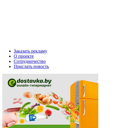
Заказать рекламу
О проекте
Сотрудничество
Прислать новость