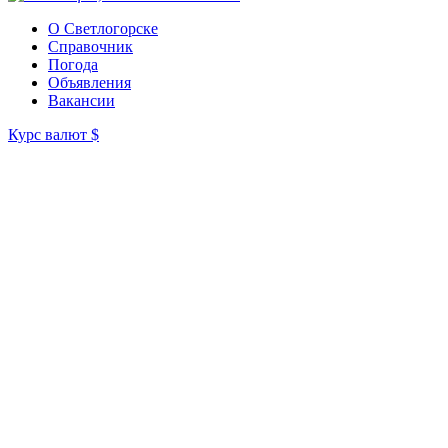
О Светлогорске
Справочник
Погода
Объявления
Вакансии
Курс валют
$