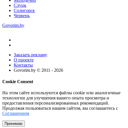
Молодечно
Слуцк
Солигорск
Червень
Govorim.by
Заказать рекламу
О проекте
Контакты
Govorim.by © 2011 -
2026
Cookie Consent
На этом сайте используются файлы cookie или аналогичные
технологии для улучшения вашего опыта просмотра и
предоставления персонализированных рекомендаций.
Продолжая пользоваться нашим сайтом, вы соглашаетесь с
Соглашением
Принимаю