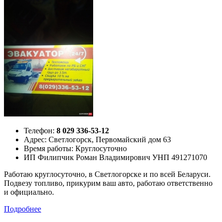
Телефон:
8 029 336-53-12
Адрес:
Светлогорск,
Первомайский дом 63
Время работы: Круглосуточно
ИП Филипчик Роман Владимирович УНП 491271070
Работаю круглосуточно, в Светлогорске и по всей Беларуси.
Подвезу топливо, прикурим ваш авто, работаю ответственно
и официально.
Подробнее