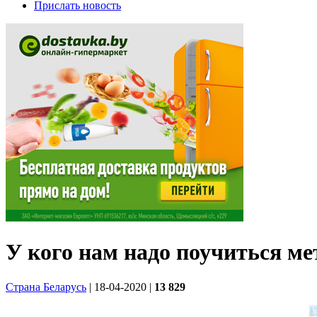
Прислать новость
У кого нам надо поучиться м
Страна Беларусь
| 18-04-2020
|
13 829