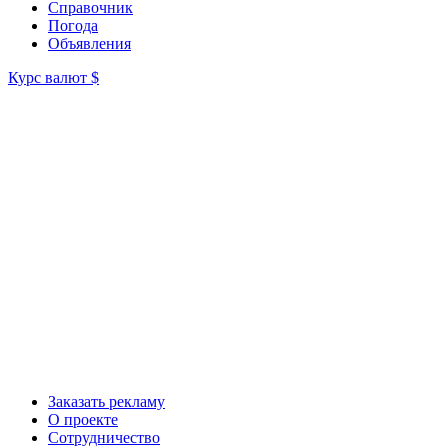
Справочник
Погода
Объявления
Курс валют
$
Заказать рекламу
О проекте
Сотрудничество