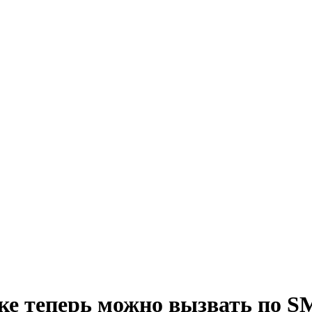
ке теперь можно вызвать по S