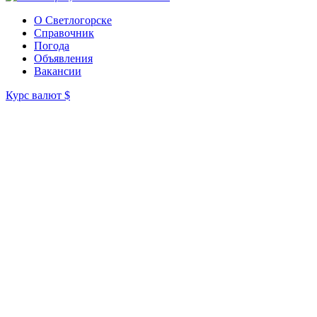
О Светлогорске
Справочник
Погода
Объявления
Вакансии
Курс валют
$