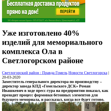
Уже изготовлено 40%
изделий для мемориального
комплекса Ола в
Светлогорском районе
Светлогорский район : Правда Гомель
Новости Светлогорска
|
20-03-2020
Заместитель генерального директора по производству –
директор завода КПД «Гомельского ДСК» Роман
Ивашкевич в ходе пресс-тура на предприятии показал, как
проходит процесс формовки бетонных элементов для
будущего мемориала, и рассказал, когда все будет готово.