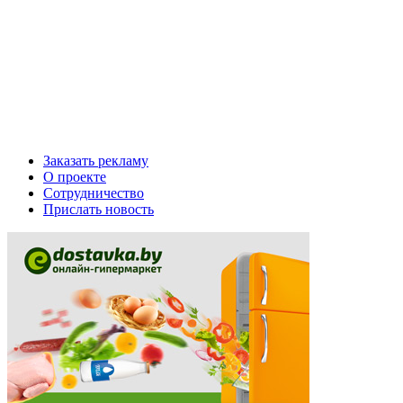
Заказать рекламу
О проекте
Сотрудничество
Прислать новость