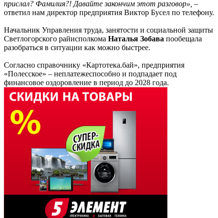
прислал? Фамилия?! Давайте закончим этот разговор», –
ответил нам директор предприятия Виктор Бусел по телефону.
Начальник Управления труда, занятости и социальной защиты
Светлогорского райисполкома
Наталья Зобава
пообещала
разобраться в ситуации как можно быстрее.
Согласно справочнику «Картотека.бай», предприятия
«Полесское» – неплатежеспособно и подпадает под
финансовое оздоровление в период до 2028 года.