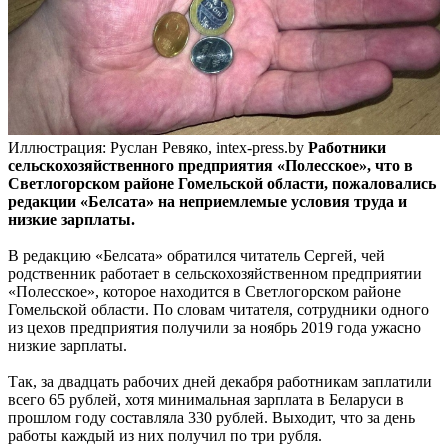
Иллюстрация: Руслан Ревяко, intex-press.by
Работники
сельскохозяйственного предприятия «Полесское», что в
Светлогорском районе Гомельской области, пожаловались
редакции «Белсата» на неприемлемые условия труда и
низкие зарплаты.
В редакцию «Белсата» обратился читатель Сергей, чей
родственник работает в сельскохозяйственном предприятии
«Полесское», которое находится в Светлогорском районе
Гомельской области. По словам читателя, сотрудники одного
из цехов предприятия получили за ноябрь 2019 года ужасно
низкие зарплаты.
Так, за двадцать рабочих дней декабря работникам заплатили
всего 65 рублей, хотя минимальная зарплата в Беларуси в
прошлом году составляла 330 рублей. Выходит, что за день
работы каждый из них получил по три рубля.