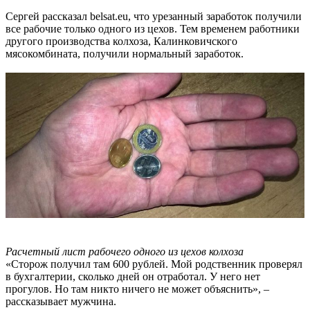
Сергей рассказал belsat.eu, что урезанный заработок получили
все рабочие только одного из цехов. Тем временем работники
другого производства колхоза, Калинковичского
мясокомбината, получили нормальный заработок.
Расчетный лист рабочего одного из цехов колхоза
«Сторож получил там 600 рублей. Мой родственник проверял
в бухгалтерии, сколько дней он отработал. У него нет
прогулов. Но там никто ничего не может объяснить», –
рассказывает мужчина.