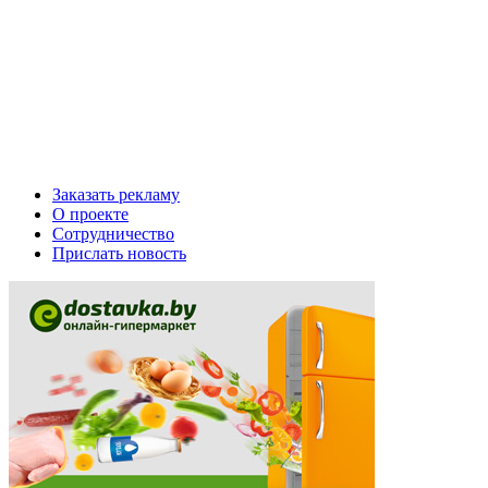
Заказать рекламу
О проекте
Сотрудничество
Прислать новость