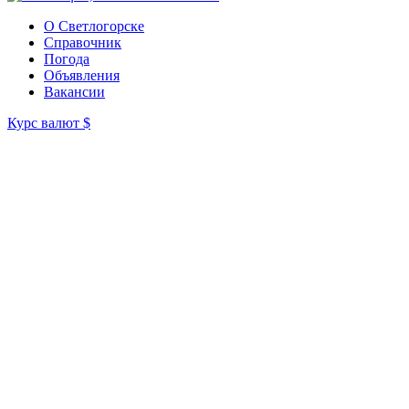
О Светлогорске
Справочник
Погода
Объявления
Вакансии
Курс валют
$