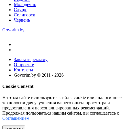
Молодечно
Слуцк
Солигорск
Червень
Govorim.by
Заказать рекламу
О проекте
Контакты
Govorim.by © 2011 -
2026
Cookie Consent
На этом сайте используются файлы cookie или аналогичные
технологии для улучшения вашего опыта просмотра и
предоставления персонализированных рекомендаций.
Продолжая пользоваться нашим сайтом, вы соглашаетесь с
Соглашением
Принимаю