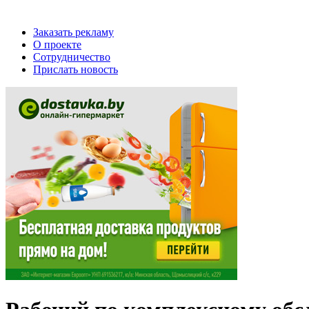
Заказать рекламу
О проекте
Сотрудничество
Прислать новость