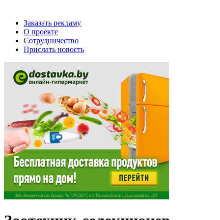
Заказать рекламу
О проекте
Сотрудничество
Прислать новость