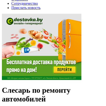
Сотрудничество
Прислать новость
Слесарь по ремонту
автомобилей