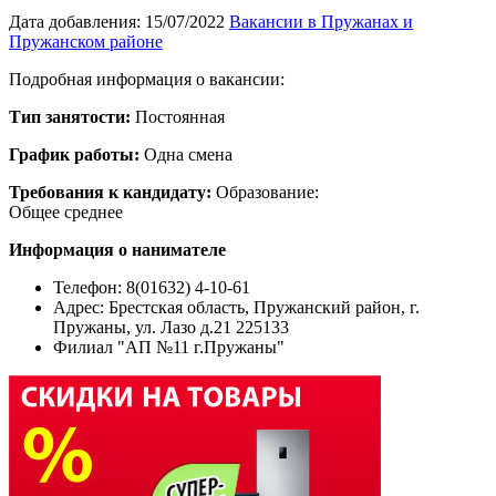
Дата добавления:
15/07/2022
Вакансии в Пружанах и
Пружанском районе
Подробная информация о вакансии:
Тип занятости:
Постоянная
График работы:
Одна смена
Требования к кандидату:
Образование:
Общее среднее
Информация о нанимателе
Телефон: 8(01632) 4-10-61
Адрес:
Брестская область, Пружанский район, г.
Пружаны, ул. Лазо д.21 225133
Филиал "АП №11 г.Пружаны"