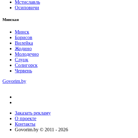
Мстиславль
Осиповичи
Минская
Минск
Борисов
Вилейка
Жодино
Молодечно
Слуцк
Солигорск
Червень
Govorim.by
Заказать рекламу
О проекте
Контакты
Govorim.by © 2011 -
2026