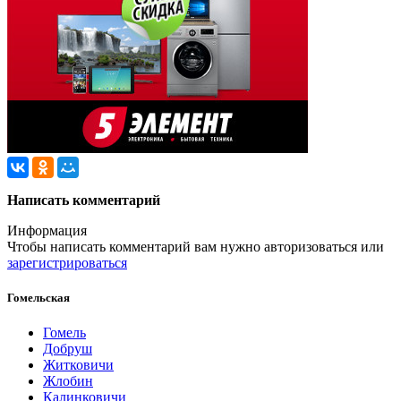
Написать комментарий
Информация
Чтобы написать комментарий вам нужно
авторизоваться
или
зарегистрироваться
Гомельская
Гомель
Добруш
Житковичи
Жлобин
Калинковичи