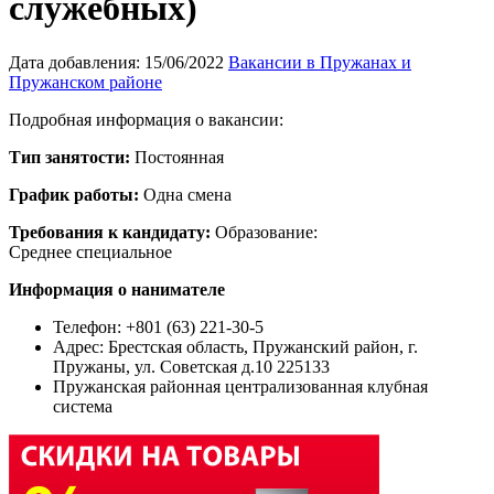
служебных)
Дата добавления:
15/06/2022
Вакансии в Пружанах и
Пружанском районе
Подробная информация о вакансии:
Тип занятости:
Постоянная
График работы:
Одна смена
Требования к кандидату:
Образование:
Среднее специальное
Информация о нанимателе
Телефон: +801 (63) 221-30-5
Адрес:
Брестская область, Пружанский район, г.
Пружаны, ул. Советская д.10 225133
Пружанская районная централизованная клубная
система