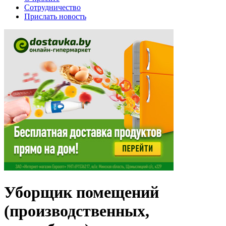
Сотрудничество
Прислать новость
Уборщик помещений
(производственных,