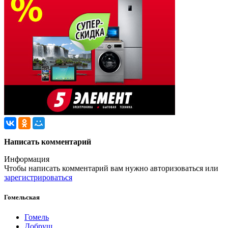
Написать комментарий
Информация
Чтобы написать комментарий вам нужно
авторизоваться
или
зарегистрироваться
Гомельская
Гомель
Добруш