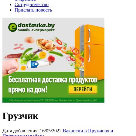
Сотрудничество
Прислать новость
Грузчик
Дата добавления:
16/05/2022
Вакансии в Пружанах и