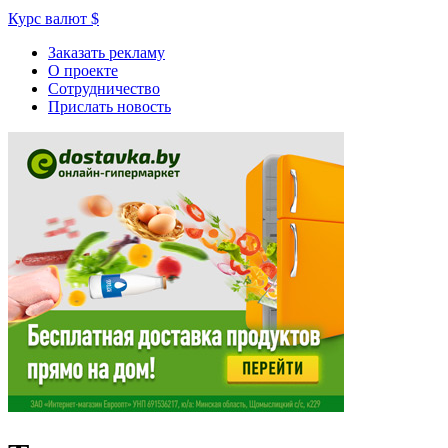
Курс валют
$
Заказать рекламу
О проекте
Сотрудничество
Прислать новость