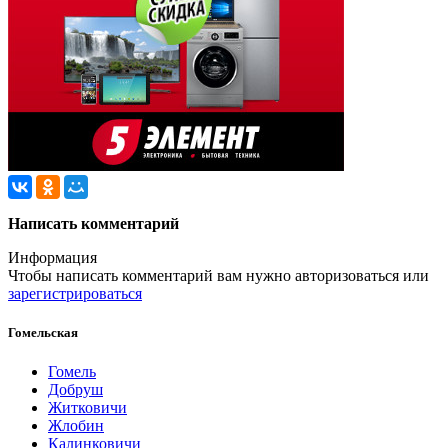
Написать комментарий
Информация
Чтобы написать комментарий вам нужно
авторизоваться
или
зарегистрироваться
Гомельская
Гомель
Добруш
Житковичи
Жлобин
Калинковичи