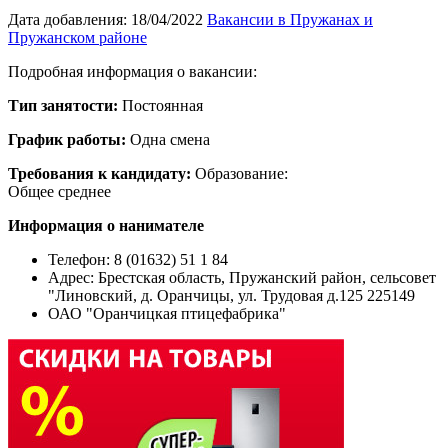
Дата добавления:
18/04/2022
Вакансии в Пружанах и
Пружанском районе
Подробная информация о вакансии:
Тип занятости:
Постоянная
График работы:
Одна смена
Требования к кандидату:
Образование:
Общее среднее
Информация о нанимателе
Телефон: 8 (01632) 51 1 84
Адрес:
Брестская область, Пружанский район, сельсовет
"Линовский, д. Оранчицы, ул. Трудовая д.125 225149
ОАО "Оранчицкая птицефабрика"