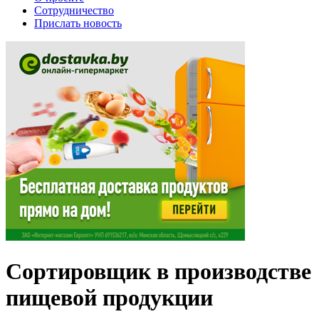
Сотрудничество
Прислать новость
Сортировщик в производстве
пищевой продукции