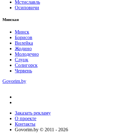
Мстиславль
Осиповичи
Минская
Минск
Борисов
Вилейка
Жодино
Молодечно
Слуцк
Солигорск
Червень
Govorim.by
Заказать рекламу
О проекте
Контакты
Govorim.by © 2011 -
2026