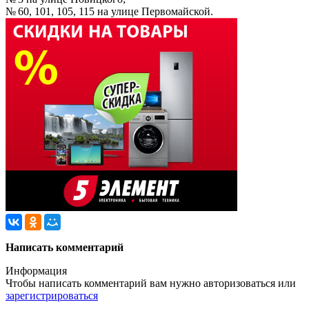
№ 60, 101, 105, 115 на улице Первомайской.
Написать комментарий
Информация
Чтобы написать комментарий вам нужно
авторизоваться
или
зарегистрироваться