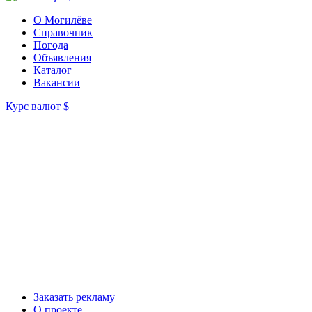
О Могилёве
Справочник
Погода
Объявления
Каталог
Вакансии
Курс валют
$
Заказать рекламу
О проекте