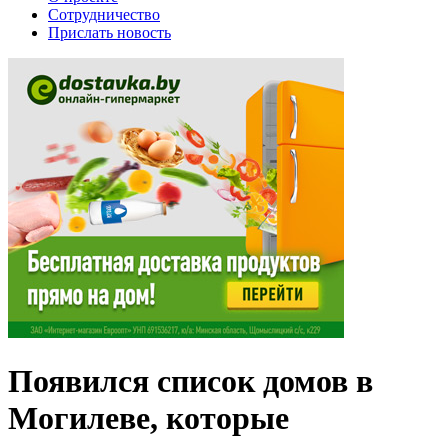
Сотрудничество
Прислать новость
Появился список домов в
Могилеве, которые