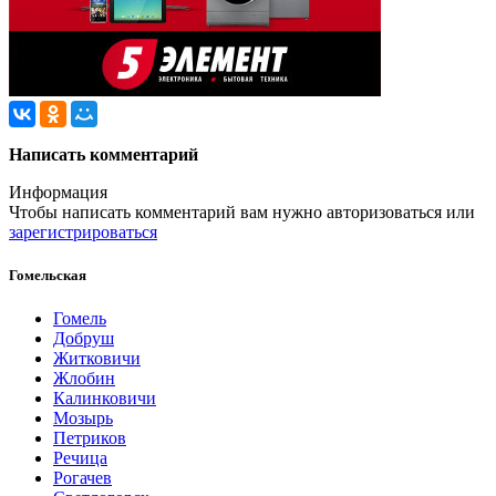
Написать комментарий
Информация
Чтобы написать комментарий вам нужно
авторизоваться
или
зарегистрироваться
Гомельская
Гомель
Добруш
Житковичи
Жлобин
Калинковичи
Мозырь
Петриков
Речица
Рогачев