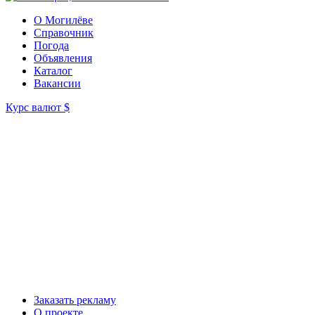
О Могилёве
Справочник
Погода
Объявления
Каталог
Вакансии
Курс валют
$
Заказать рекламу
О проекте