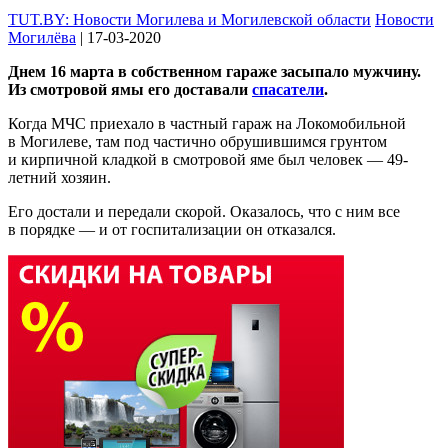
TUT.BY: Новости Могилева и Могилевской области
Новости
Могилёва
| 17-03-2020
Днем 16 марта в собственном гараже засыпало мужчину.
Из смотровой ямы его доставали
спасатели
.
Когда МЧС приехало в частный гараж на Локомобильной
в Могилеве, там под частично обрушившимся грунтом
и кирпичной кладкой в смотровой яме был человек — 49-
летний хозяин.
Его достали и передали скорой. Оказалось, что с ним все
в порядке — и от госпитализации он отказался.