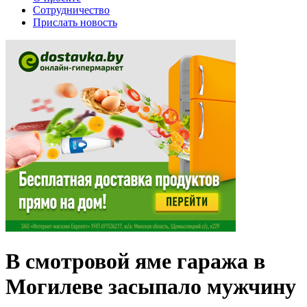
Сотрудничество
Прислать новость
В смотровой яме гаража в
Могилеве засыпало мужчину