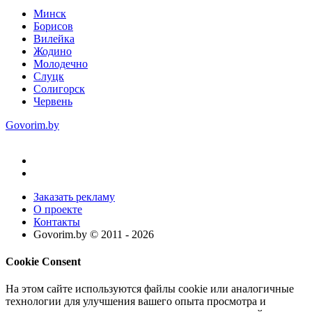
Минск
Борисов
Вилейка
Жодино
Молодечно
Слуцк
Солигорск
Червень
Govorim.by
Заказать рекламу
О проекте
Контакты
Govorim.by © 2011 -
2026
Cookie Consent
На этом сайте используются файлы cookie или аналогичные
технологии для улучшения вашего опыта просмотра и