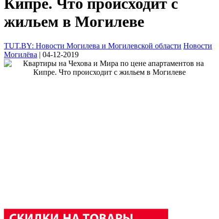
Кипре. Что происходит с
жильем в Могилеве
TUT.BY: Новости Могилева и Могилевской области
Новости
Могилёва
| 04-12-2019