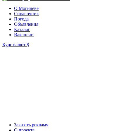
О Могилёве
Справочник
Погода
Объявления
Каталог
Вакансии
Курс валют
$
Заказать рекламу
О проекте