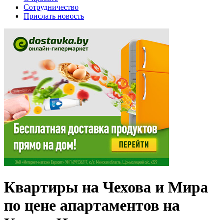
Сотрудничество
Прислать новость
Квартиры на Чехова и Мира
по цене апартаментов на