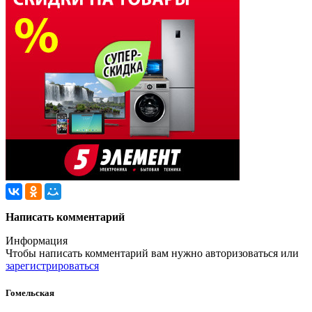
Написать комментарий
Информация
Чтобы написать комментарий вам нужно
авторизоваться
или
зарегистрироваться
Гомельская