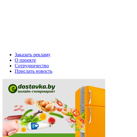
Заказать рекламу
О проекте
Сотрудничество
Прислать новость