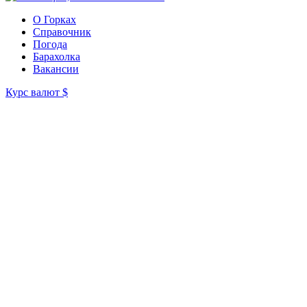
О Горках
Справочник
Погода
Барахолка
Вакансии
Курс валют
$