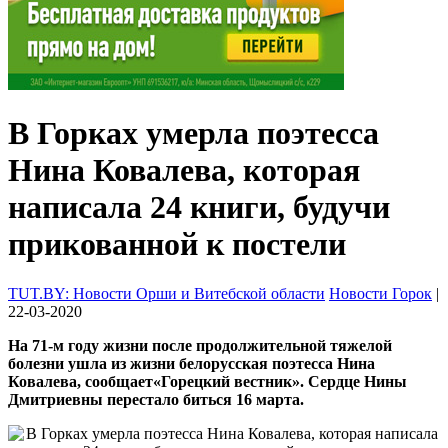
В Горках умерла поэтесса
Нина Ковалева, которая
написала 24 книги, будучи
прикованной к постели
TUT.BY: Новости Орши и Витебской области
Новости Горок
|
22-03-2020
На 71-м году жизни после продолжительной тяжелой
болезни ушла из жизни белорусская поэтесса Нина
Ковалева, сообщает«Горецкий вестник». Сердце Нины
Дмитриевны перестало биться 16 марта.