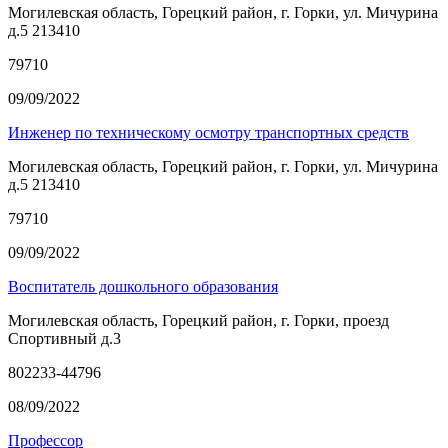
Могилевская область, Горецкий район, г. Горки, ул. Мичурина
д.5 213410
79710
09/09/2022
Инженер по техническому осмотру транспортных средств
Могилевская область, Горецкий район, г. Горки, ул. Мичурина
д.5 213410
79710
09/09/2022
Воспитатель дошкольного образования
Могилевская область, Горецкий район, г. Горки, проезд
Спортивный д.3
802233-44796
08/09/2022
Профессор