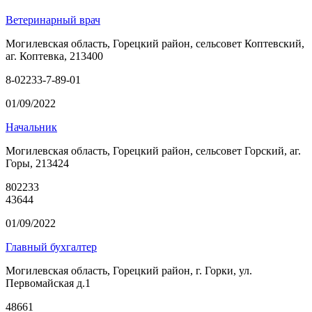
Ветеринарный врач
Могилевская область, Горецкий район, сельсовет Коптевский,
аг. Коптевка, 213400
8-02233-7-89-01
01/09/2022
Начальник
Могилевская область, Горецкий район, сельсовет Горский, аг.
Горы, 213424
802233
43644
01/09/2022
Главный бухгалтер
Могилевская область, Горецкий район, г. Горки, ул.
Первомайская д.1
48661