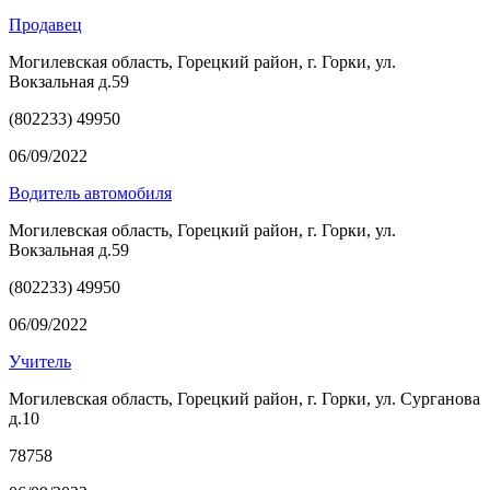
Продавец
Могилевская область, Горецкий район, г. Горки, ул.
Вокзальная д.59
(802233) 49950
06/09/2022
Водитель автомобиля
Могилевская область, Горецкий район, г. Горки, ул.
Вокзальная д.59
(802233) 49950
06/09/2022
Учитель
Могилевская область, Горецкий район, г. Горки, ул. Сурганова
д.10
78758