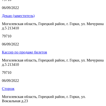
06/09/2022
Декан (заместитель)
Могилевская область, Горецкий район, г. Горки, ул. Мичурина
д.5 213410
79710
06/09/2022
Кассир по продаже билетов
Могилевская область, Горецкий район, г. Горки, ул. Мичурина
д.5 213410
79710
06/09/2022
Сторож
Могилевская область, Горецкий район, г. Горки, ул.
Вокзальная д.23