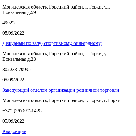
Могилевская область, Горецкий район, г. Горки, ул.
Вокзальная д.59
49025
05/09/2022
Дежурный по залу (спортивному, бильярдному)
Могилевская область, Горецкий район, г. Горки, ул.
Вокзальная д.23
802233-79995
05/09/2022
Заведующий отделом организации розничной торговли
Могилевская область, Горецкий район, г. Горки, г. Горки
+375 (29) 677-14-92
05/09/2022
Кладовщик