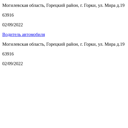
Могилевская область, Горецкий район, г. Горки, ул. Мира д.19
63916
02/09/2022
Водитель автомобиля
Могилевская область, Горецкий район, г. Горки, ул. Мира д.19
63916
02/09/2022