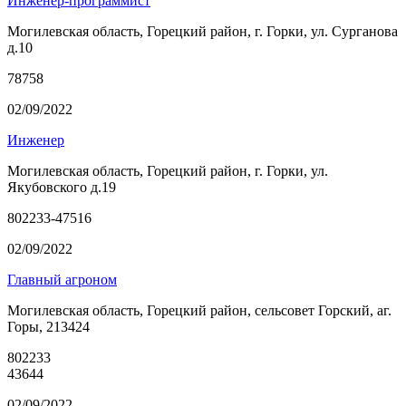
Инженер-программист
Могилевская область, Горецкий район, г. Горки, ул. Сурганова
д.10
78758
02/09/2022
Инженер
Могилевская область, Горецкий район, г. Горки, ул.
Якубовского д.19
802233-47516
02/09/2022
Главный агроном
Могилевская область, Горецкий район, сельсовет Горский, аг.
Горы, 213424
802233
43644
02/09/2022