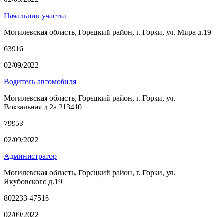
Начальник участка
Могилевская область, Горецкий район, г. Горки, ул. Мира д.19
63916
02/09/2022
Водитель автомобиля
Могилевская область, Горецкий район, г. Горки, ул.
Вокзальная д.2а 213410
79953
02/09/2022
Администратор
Могилевская область, Горецкий район, г. Горки, ул.
Якубовского д.19
802233-47516
02/09/2022