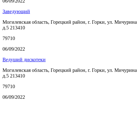
06/09/2022
Заведующий
Могилевская область, Горецкий район, г. Горки, ул. Мичурина
д.5 213410
79710
06/09/2022
Ведущий дискотеки
Могилевская область, Горецкий район, г. Горки, ул. Мичурина
д.5 213410
79710
06/09/2022