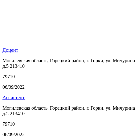
Доцент
Могилевская область, Горецкий район, г. Горки, ул. Мичурина
д.5 213410
79710
06/09/2022
Ассистент
Могилевская область, Горецкий район, г. Горки, ул. Мичурина
д.5 213410
79710
06/09/2022