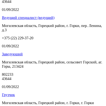
43644
01/09/2022
Ведущий специалист (ведущий)
Могилевская область, Горецкий район, г. Горки, пер. Ленина,
д.3
+375 (22) 229-37-20
01/09/2022
Заведующий
Могилевская область, Горецкий район, сельсовет Горский, аг.
Горы, 213424
802233
43644
01/09/2022
Грузчик
Могилевская область, Горецкий район, г. Горки, г. Горки