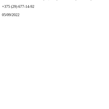
+375 (29) 677-14-92
05/09/2022