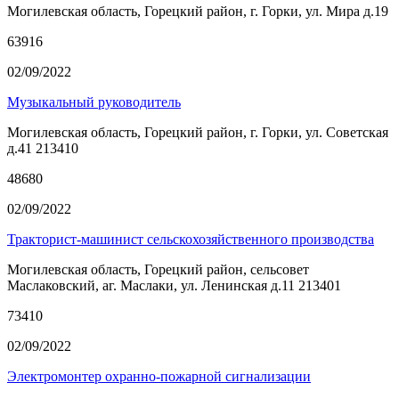
Могилевская область, Горецкий район, г. Горки, ул. Мира д.19
63916
02/09/2022
Музыкальный руководитель
Могилевская область, Горецкий район, г. Горки, ул. Советская
д.41 213410
48680
02/09/2022
Тракторист-машинист сельскохозяйственного производства
Могилевская область, Горецкий район, сельсовет
Маслаковский, аг. Маслаки, ул. Ленинская д.11 213401
73410
02/09/2022
Электромонтер охранно-пожарной сигнализации