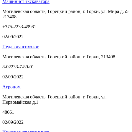
Машинист экскаватора
Могилевская область, Горецкий район, г. Горки, ул. Мира д.55
213408
+375-2233-49981
02/09/2022
Педагог-психолог
Могилевская область, Горецкий район, г. Горки, 213408
8-02233-7-89-01
02/09/2022
Агроном
Могилевская область, Горецкий район, г. Горки, ул.
Первомайская д.1
48661
02/09/2022