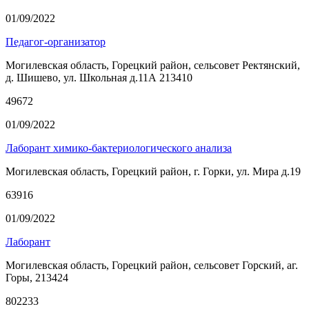
01/09/2022
Педагог-организатор
Могилевская область, Горецкий район, сельсовет Ректянский,
д. Шишево, ул. Школьная д.11А 213410
49672
01/09/2022
Лаборант химико-бактериологического анализа
Могилевская область, Горецкий район, г. Горки, ул. Мира д.19
63916
01/09/2022
Лаборант
Могилевская область, Горецкий район, сельсовет Горский, аг.
Горы, 213424
802233