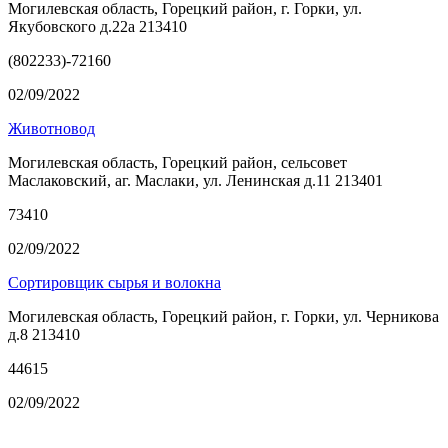
Могилевская область, Горецкий район, г. Горки, ул.
Якубовского д.22а 213410
(802233)-72160
02/09/2022
Животновод
Могилевская область, Горецкий район, сельсовет
Маслаковский, аг. Маслаки, ул. Ленинская д.11 213401
73410
02/09/2022
Сортировщик сырья и волокна
Могилевская область, Горецкий район, г. Горки, ул. Черникова
д.8 213410
44615
02/09/2022