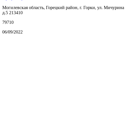
Могилевская область, Горецкий район, г. Горки, ул. Мичурина
д.5 213410
79710
06/09/2022