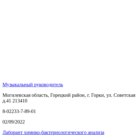
Музыкальный руководитель
Могилевская область, Горецкий район, г. Горки, ул. Советская
д.41 213410
8-02233-7-89-01
02/09/2022
Лаборант химико-бактериологического анализа