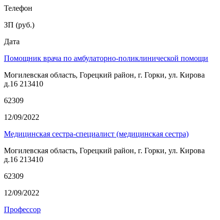
Телефон
ЗП (руб.)
Дата
Помощник врача по амбулаторно-поликлинической помощи
Могилевская область, Горецкий район, г. Горки, ул. Кирова
д.16 213410
62309
12/09/2022
Медицинская сестра-специалист (медицинская сестра)
Могилевская область, Горецкий район, г. Горки, ул. Кирова
д.16 213410
62309
12/09/2022
Профессор