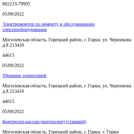
802233-79995
05/09/2022
Электромонтер по ремонту и обслуживанию
электрооборудования
Могилевская область, Горецкий район, г. Горки, ул. Черникова
д.8 213410
44615
05/09/2022
Уборщик территорий
Могилевская область, Горецкий район, г. Горки, ул. Черникова
д.8 213410
44615
05/09/2022
Контролер-кассир (контролер) (старший)
Могилевская область, Горецкий район, г. Горки, г. Горки