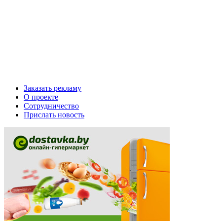
Заказать рекламу
О проекте
Сотрудничество
Прислать новость