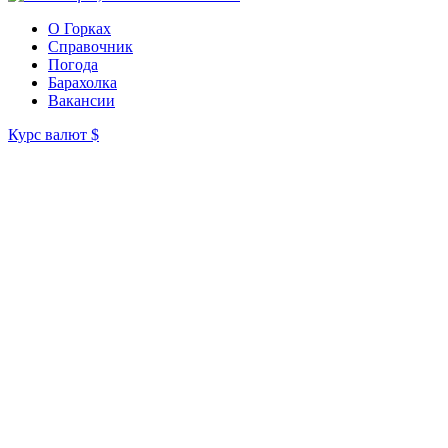
О Горках
Справочник
Погода
Барахолка
Вакансии
Курс валют
$