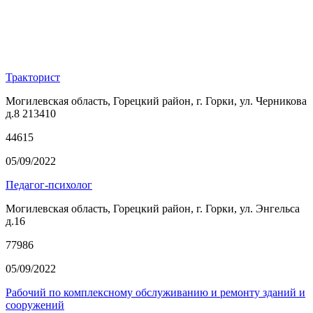
Тракторист
Могилевская область, Горецкий район, г. Горки, ул. Черникова
д.8 213410
44615
05/09/2022
Педагог-психолог
Могилевская область, Горецкий район, г. Горки, ул. Энгельса
д.16
77986
05/09/2022
Рабочий по комплексному обслуживанию и ремонту зданий и
сооружений