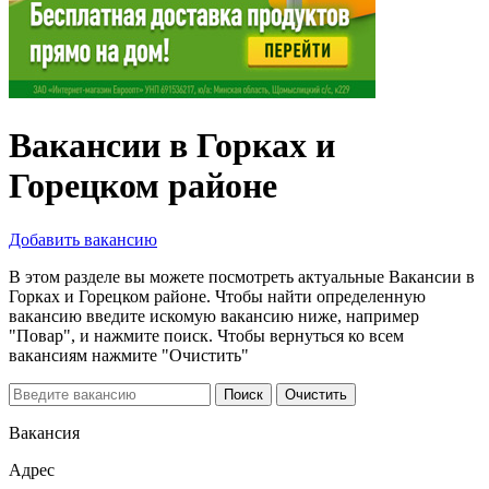
Вакансии в Горках и
Горецком районе
Добавить вакансию
В этом разделе вы можете посмотреть актуальные Вакансии в
Горках и Горецком районе. Чтобы найти определенную
вакансию введите искомую вакансию ниже, например
"Повар", и нажмите поиск. Чтобы вернуться ко всем
вакансиям нажмите "Очистить"
Вакансия
Адрес