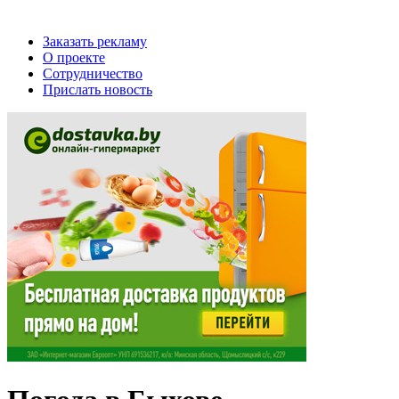
Заказать рекламу
О проекте
Сотрудничество
Прислать новость