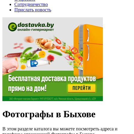
Сотрудничество
Прислать новость
Фотографы в Быхове
В этом разделе каталога вы можете посмотреть адреса и