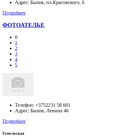
Адрес:
Быхов,
пл.Красовского, 6
Подробнее
ФОТОАТЕЛЬЕ
0
1
2
3
4
5
Телефон:
+3752231 58 601
Адрес:
Быхов,
Ленина 46
Подробнее
Гомельская