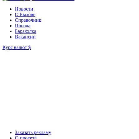
Новости
О Быхове
Справочник
Погода
Барахолка
Вакансии
Курс валют
$
Заказать рекламу
О проекте