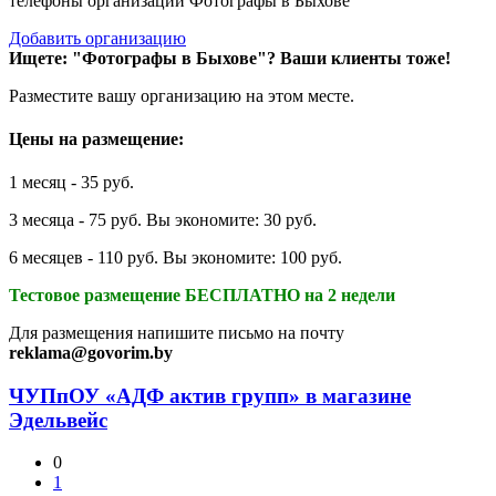
телефоны организаций Фотографы в Быхове
Добавить организацию
Ищете: "Фотографы в Быхове"?
Ваши клиенты тоже!
Разместите вашу организацию на этом месте.
Цены на размещение:
1 месяц - 35 руб.
3 месяца - 75 руб. Вы экономите: 30 руб.
6 месяцев - 110 руб. Вы экономите: 100 руб.
Тестовое размещение БЕСПЛАТНО на 2 недели
Для размещения напишите письмо на почту
reklama@govorim.by
ЧУПпОУ «АДФ актив групп» в магазине
Эдельвейс
0
1