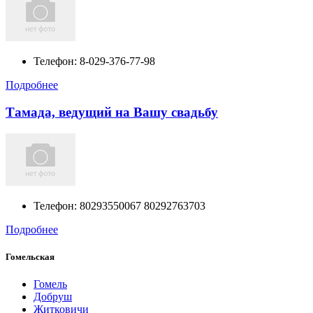
Телефон:
8-029-376-77-98
Подробнее
Тамада, ведущий на Вашу свадьбу
Телефон:
80293550067 80292763703
Подробнее
Гомельская
Гомель
Добруш
Житковичи