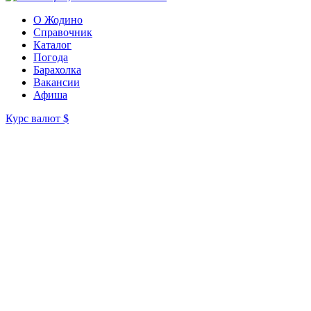
О Жодино
Справочник
Каталог
Погода
Барахолка
Вакансии
Афиша
Курс валют
$