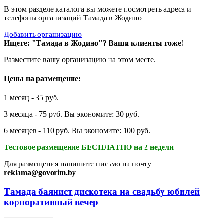
В этом разделе каталога вы можете посмотреть адреса и
телефоны организаций Тамада в Жодино
Добавить организацию
Ищете: "Тамада в Жодино"?
Ваши клиенты тоже!
Разместите вашу организацию на этом месте.
Цены на размещение:
1 месяц - 35 руб.
3 месяца - 75 руб. Вы экономите: 30 руб.
6 месяцев - 110 руб. Вы экономите: 100 руб.
Тестовое размещение БЕСПЛАТНО на 2 недели
Для размещения напишите письмо на почту
reklama@govorim.by
Тамада баянист дискотека на свадьбу юбилей
корпоративный вечер