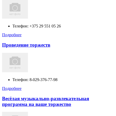
Телефон:
+375 29 551 05 26
Подробнее
Проведение торжеств
Телефон:
8-029-376-77-98
Подробнее
Весёлая музыкально-развлекательная
программа на ваше торжество