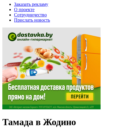
Заказать рекламу
О проекте
Сотрудничество
Прислать новость
Тамада в Жодино