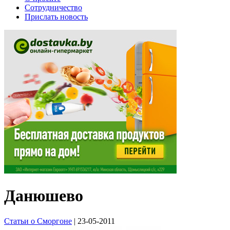
Сотрудничество
Прислать новость
Данюшево
Статьи о Сморгоне
| 23-05-2011