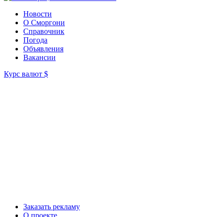
Новости
О Сморгони
Справочник
Погода
Объявления
Вакансии
Курс валют
$
Заказать рекламу
О проекте