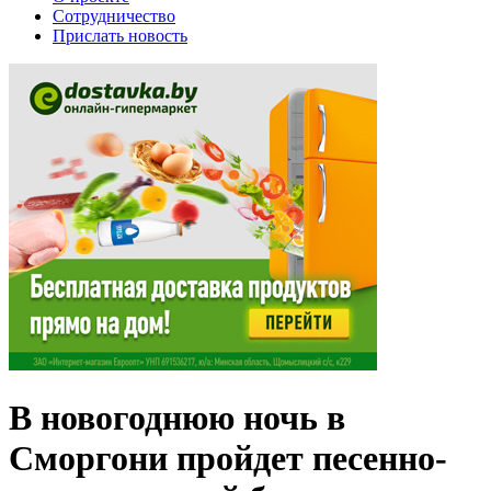
Сотрудничество
Прислать новость
В новогоднюю ночь в
Сморгони пройдет песенно-