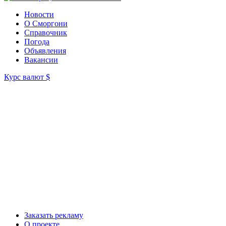
Новости
О Сморгони
Справочник
Погода
Объявления
Вакансии
Курс валют
$
Заказать рекламу
О проекте