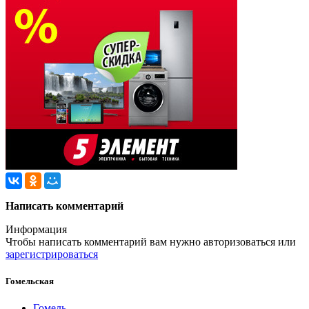
Написать комментарий
Информация
Чтобы написать комментарий вам нужно
авторизоваться
или
зарегистрироваться
Гомельская
Гомель