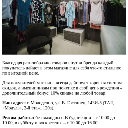
Благодаря разнообразию товаров внутри бренда каждый
покупатель найдет в этом магазине для себя что-то стильное
по выгодной цене.
Для покупателей магазина всегда действует хорошая система
скидок, а именинникам при покупке в свой день рождения –
дополнительный бонус: 10% скидка на любой товар!
Наш адрес:
г. Молодечно, ул. В. Гостинец, 143И-5 (ТАЦ
«Модуль», 2-й этаж, 120а).
Режим работы:
без выходных. В будние дни – с 10.00 до
19.00, в субботу и воскресенье – с 10.00 до 16.00.