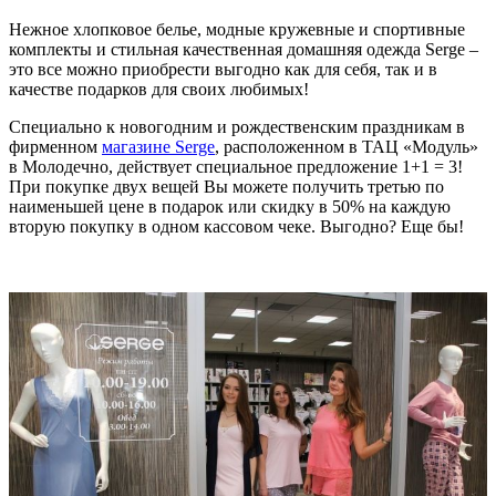
Нежное хлопковое белье, модные кружевные и спортивные
комплекты и стильная качественная домашняя одежда Serge –
это все можно приобрести выгодно как для себя, так и в
качестве подарков для своих любимых!
Специально к новогодним и рождественским праздникам в
фирменном
магазине Serge
, расположенном в ТАЦ «Модуль»
в Молодечно, действует специальное предложение 1+1 = 3!
При покупке двух вещей Вы можете получить третью по
наименьшей цене в подарок или скидку в 50% на каждую
вторую покупку в одном кассовом чеке. Выгодно? Еще бы!