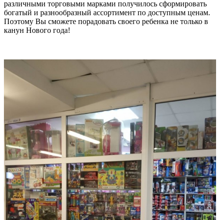
различными торговыми марками получилось сформировать
богатый и разнообразный ассортимент по доступным ценам.
Поэтому Вы сможете порадовать своего ребенка не только в
канун Нового года!