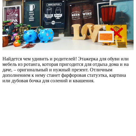
Найдется чем удивить и родителей! Этажерка для обуви или
мебель из ротанга, которая пригодится для отдыха дома и на
даче, – оригинальный и нужный презент. Отличным
дополнением к нему станет фарфоровая статуэтка, картина
или дубовая бочка для солений и квашения.