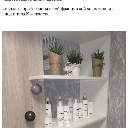
- продажа професcиональной французской косметики для
лица и тела Kosmoteros.