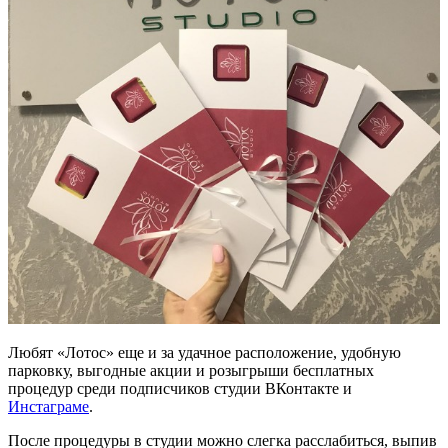
Любят «Лотос» еще и за удачное расположение, удобную
парковку, выгодные акции и розыгрыши бесплатных
процедур среди подписчиков студии ВКонтакте и
Инстаграме
.
После процедуры в студии можно слегка расслабиться, выпив