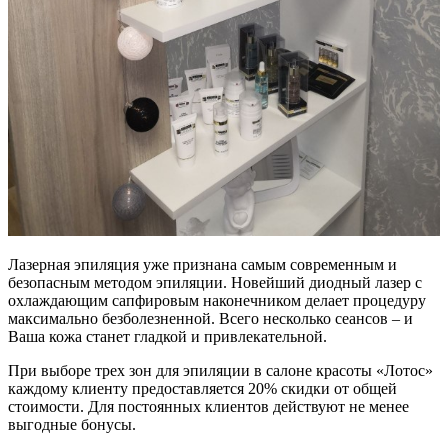
Лазерная эпиляция уже признана самым современным и
безопасным методом эпиляции. Новейший диодный лазер с
охлаждающим сапфировым наконечником делает процедуру
максимально безболезненной. Всего несколько сеансов – и
Ваша кожа станет гладкой и привлекательной.
При выборе трех зон для эпиляции в салоне красоты «Лотос»
каждому клиенту предоставляется 20% скидки от общей
стоимости. Для постоянных клиентов действуют не менее
выгодные бонусы.