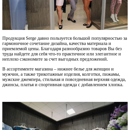
Продукция Serge давно пользуется большой популярностью за
гармоничное сочетание дизайна, качества материала и
приемлемой цены. Благодаря разнообразию товаров Вы без
труда найдете для себя что-то практичное или элегантное и
неплохо сэкономите за счет выгодных предложений.
В ассортименте магазина – нижнее белье для женщин и
мужчин, а также трикотажные изделия, колготки, пижамы,
мужские джемпера, стильная и повседневная верхняя одежда,
джинсы, платья и спортивная одежда с добавлением хлопка.