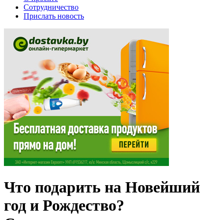
Сотрудничество
Прислать новость
Что подарить на Новейший
год и Рождество?