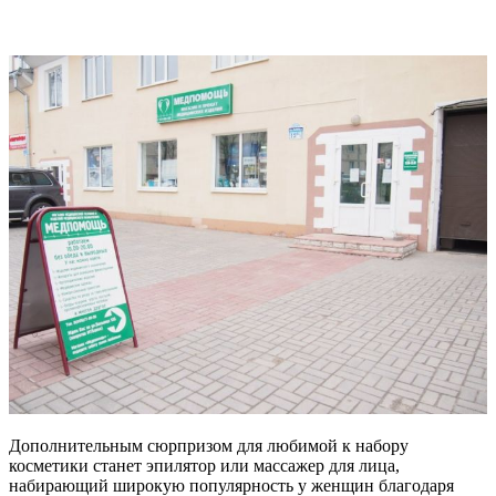
Дополнительным сюрпризом для любимой к набору
косметики станет эпилятор или массажер для лица,
набирающий широкую популярность у женщин благодаря