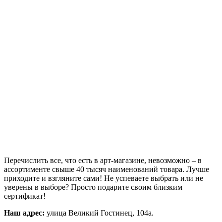
Перечислить все, что есть в арт-магазине, невозможно – в
ассортименте свыше 40 тысяч наименований товара. Лучше
приходите и взгляните сами! Не успеваете выбрать или не
уверены в выборе? Просто подарите своим близким
сертификат!
Наш адрес:
улица Великий Гостинец, 104а.