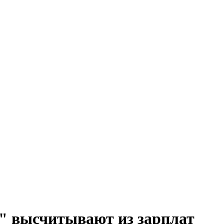
и" высчитывают из зарплат