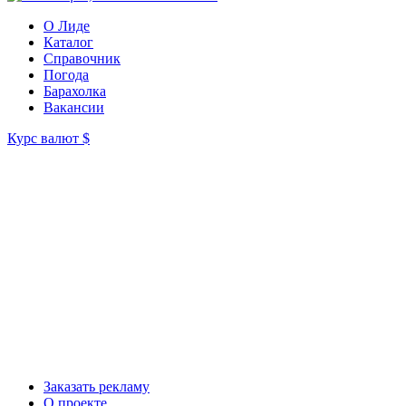
О Лиде
Каталог
Справочник
Погода
Барахолка
Вакансии
Курс валют
$
Заказать рекламу
О проекте