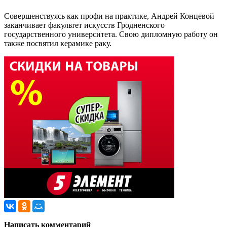
Совершенствуясь как профи на практике, Андрей Концевой
заканчивает факультет искусств Гродненского
государственного университета. Свою дипломную работу он
также посвятил керамике раку.
Написать комментарий