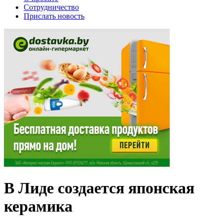
Сотрудничество
Прислать новость
В Лиде создается японская
керамика