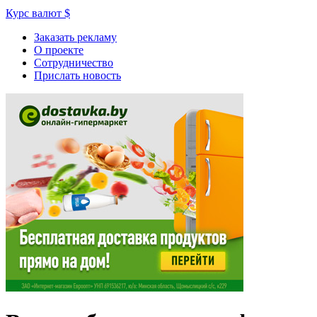
Курс валют
$
Заказать рекламу
О проекте
Сотрудничество
Прислать новость