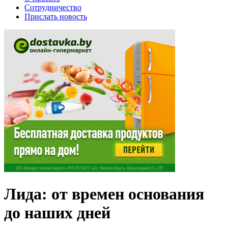
Сотрудничество
Прислать новость
Лида: от времен основания
до наших дней