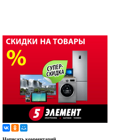
Написать комментарий