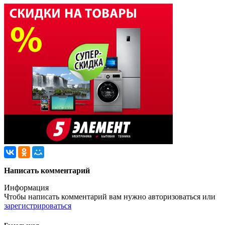
Написать комментарий
Информация
Чтобы написать комментарий вам нужно
авторизоваться
или
зарегистрироваться