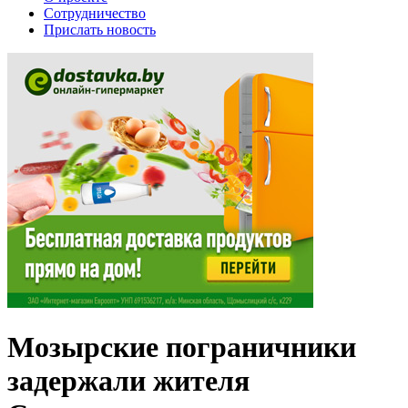
Сотрудничество
Прислать новость
Мозырские пограничники
задержали жителя