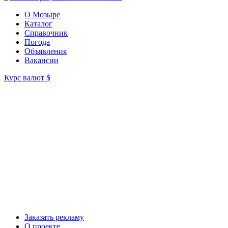
О Мозыре
Каталог
Справочник
Погода
Объявления
Вакансии
Курс валют
$
Заказать рекламу
О проекте