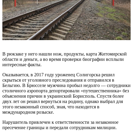
В рюкзаке у него нашли нож, продукты, карта Житомирской
области и деньги, а во время проверки биографии всплыли
интересные факты.
Оказывается, в 2017 году уроженец Солигорска решил
скрыться от уголовного преследования и отправился в
Бельгию. В Брюсселе мужчина пробыл недолго — сотрудники
столичного аэропорта депортировали «путешественника» без
объяснения причин в украинский Борисполь. Спустя более
двух лет он решил вернуться на родину, однако выбрал для
этого незаконный способ, зная, что находится в
международном розыске.
Нарушитель привлечен к ответственности за незаконное
пресечение границы и передали сотрудникам милиции.