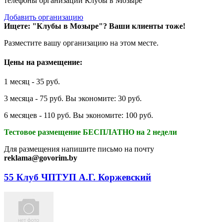
телефоны организаций Клубы в Мозыре
Добавить организацию
Ищете: "Клубы в Мозыре"?
Ваши клиенты тоже!
Разместите вашу организацию на этом месте.
Цены на размещение:
1 месяц - 35 руб.
3 месяца - 75 руб. Вы экономите: 30 руб.
6 месяцев - 110 руб. Вы экономите: 100 руб.
Тестовое размещение БЕСПЛАТНО на 2 недели
Для размещения напишите письмо на почту
reklama@govorim.by
55 Клуб ЧПТУП А.Г. Коржевский