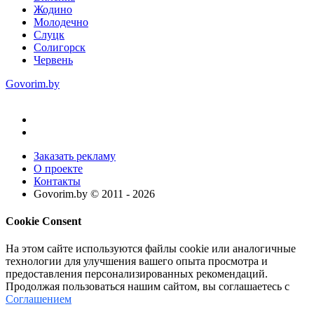
Жодино
Молодечно
Слуцк
Солигорск
Червень
Govorim.by
Заказать рекламу
О проекте
Контакты
Govorim.by © 2011 -
2026
Cookie Consent
На этом сайте используются файлы cookie или аналогичные
технологии для улучшения вашего опыта просмотра и
предоставления персонализированных рекомендаций.
Продолжая пользоваться нашим сайтом, вы соглашаетесь с
Соглашением