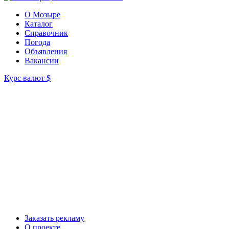
О Мозыре
Каталог
Справочник
Погода
Объявления
Вакансии
Курс валют
$
Заказать рекламу
О проекте