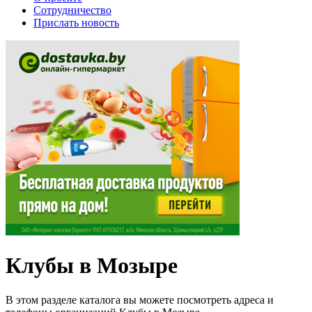
Сотрудничество
Прислать новость
Клубы в Мозыре
В этом разделе каталога вы можете посмотреть адреса и