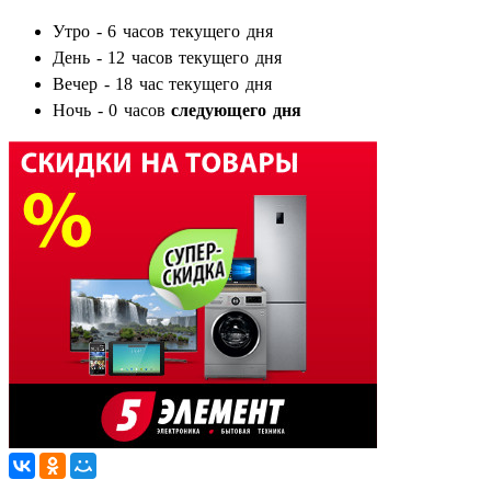
Утро - 6 часов текущего дня
День - 12 часов текущего дня
Вечер - 18 час текущего дня
Ночь - 0 часов
следующего дня