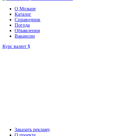
О Мозыре
Каталог
Справочник
Погода
Объявления
Вакансии
Курс валют
$
Заказать рекламу
О проекте