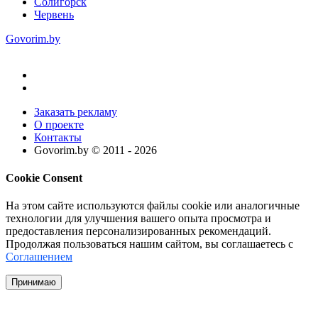
Солигорск
Червень
Govorim.by
Заказать рекламу
О проекте
Контакты
Govorim.by © 2011 -
2026
Cookie Consent
На этом сайте используются файлы cookie или аналогичные
технологии для улучшения вашего опыта просмотра и
предоставления персонализированных рекомендаций.
Продолжая пользоваться нашим сайтом, вы соглашаетесь с
Соглашением
Принимаю