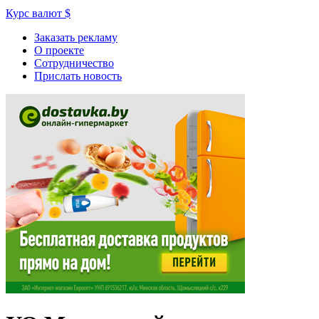
Курс валют
$
Заказать рекламу
О проекте
Сотрудничество
Прислать новость