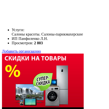
Услуги:
Салоны красоты. Салоны-парикмахерские
ИП Панфиленко Л.Н.
Просмотров:
2 803
Добавить организацию