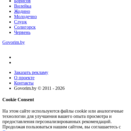
Борисов
Вилейка
Жодино
Молодечно
Слуцк
Солигорск
Червень
Govorim.by
Заказать рекламу
О проекте
Контакты
Govorim.by © 2011 -
2026
Cookie Consent
На этом сайте используются файлы cookie или аналогичные
технологии для улучшения вашего опыта просмотра и
предоставления персонализированных рекомендаций.
Продолжая пользоваться нашим сайтом, вы соглашаетесь с