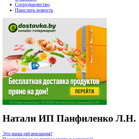
Сотрудничество
Прислать новость
Натали ИП Панфиленко Л.Н.
Это ваша организация?