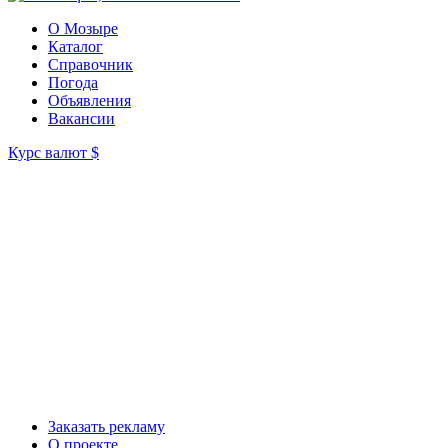
О Мозыре
Каталог
Справочник
Погода
Объявления
Вакансии
Курс валют
$
Заказать рекламу
О проекте