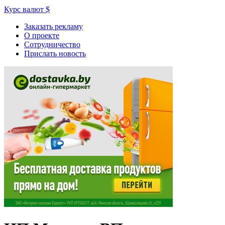
Курс валют
$
Заказать рекламу
О проекте
Сотрудничество
Прислать новость