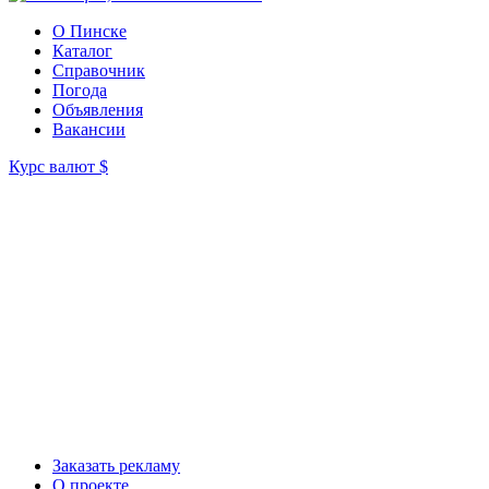
О Пинске
Каталог
Справочник
Погода
Объявления
Вакансии
Курс валют
$
Заказать рекламу
О проекте