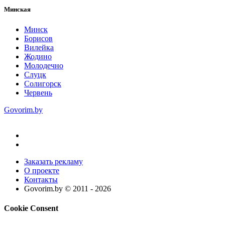
Минская
Минск
Борисов
Вилейка
Жодино
Молодечно
Слуцк
Солигорск
Червень
Govorim.by
Заказать рекламу
О проекте
Контакты
Govorim.by © 2011 -
2026
Cookie Consent