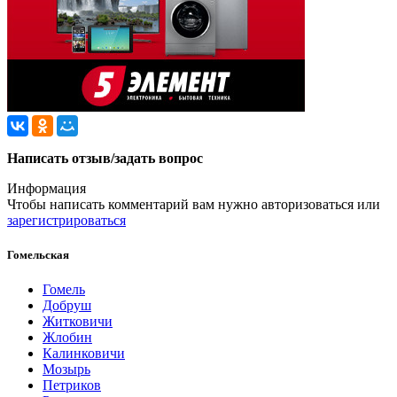
Написать отзыв/задать вопрос
Информация
Чтобы написать комментарий вам нужно
авторизоваться
или
зарегистрироваться
Гомельская
Гомель
Добруш
Житковичи
Жлобин
Калинковичи
Мозырь
Петриков