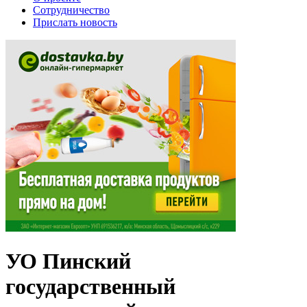
Сотрудничество
Прислать новость
УО Пинский
государственный