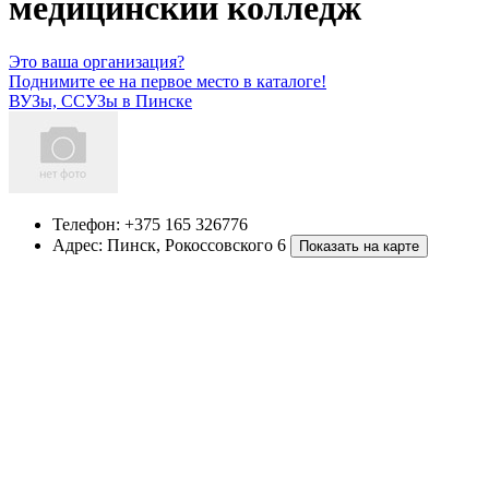
медицинский колледж
Это ваша организация?
Поднимите ее на первое место в каталоге!
ВУЗы, ССУЗы в Пинске
Телефон:
+375 165 326776
Адрес:
Пинск
,
Рокоссовского 6