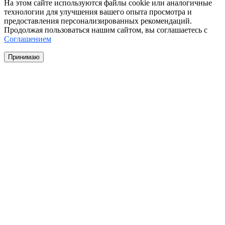
На этом сайте используются файлы cookie или аналогичные
технологии для улучшения вашего опыта просмотра и
предоставления персонализированных рекомендаций.
Продолжая пользоваться нашим сайтом, вы соглашаетесь с
Соглашением
Принимаю