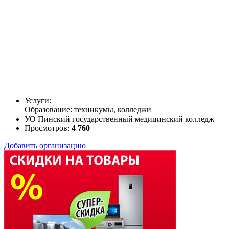
Услуги:
Образование: техникумы, колледжи
УО Пинский государственный медицинский колледж
Просмотров:
4 760
Добавить организацию