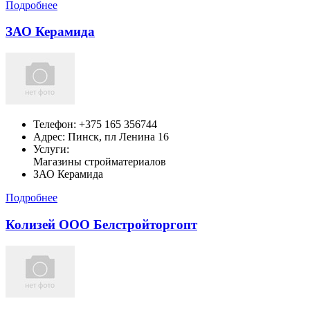
Подробнее
ЗАО Керамида
Телефон:
+375 165 356744
Адрес:
Пинск,
пл Ленина 16
Услуги:
Магазины стройматериалов
ЗАО Керамида
Подробнее
Колизей ООО Белстройторгопт