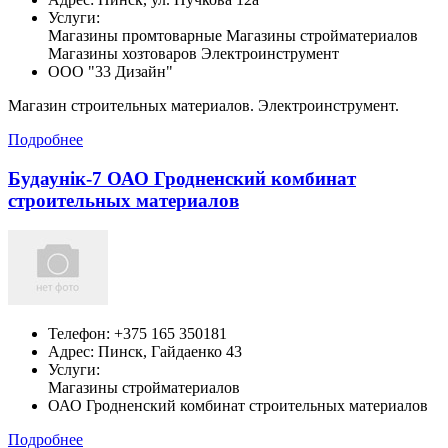
Услуги:
Магазины промтоварные Магазины стройматериалов
Магазины хозтоваров Электроинструмент
ООО "33 Дизайн"
Магазин строительных материалов. Электроинструмент.
Подробнее
Будаунiк-7 ОАО Гродненский комбинат
строительных материалов
Телефон:
+375 165 350181
Адрес:
Пинск,
Гайдаенко 43
Услуги:
Магазины стройматериалов
ОАО Гродненский комбинат строительных материалов
Подробнее