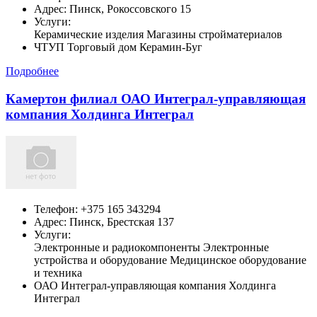
Адрес:
Пинск,
Рокоссовского 15
Услуги:
Керамические изделия Магазины стройматериалов
ЧТУП Торговый дом Керамин-Буг
Подробнее
Камертон филиал ОАО Интеграл-управляющая
компания Холдинга Интеграл
Телефон:
+375 165 343294
Адрес:
Пинск,
Брестская 137
Услуги:
Электронные и радиокомпоненты Электронные
устройства и оборудование Медицинское оборудование
и техника
ОАО Интеграл-управляющая компания Холдинга
Интеграл