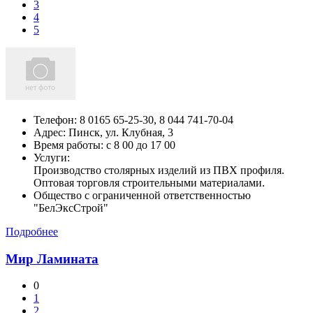
3
4
5
Телефон:
8 0165 65-25-30, 8 044 741-70-04
Адрес:
Пинск,
ул. Клубная, 3
Время работы: с 8 00 до 17 00
Услуги:
Производство столярных изделий из ПВХ профиля.
Оптовая торговля строительными материалами.
Общество с ограниченной ответственностью
"БелЭксСтрой"
Подробнее
Мир Ламината
0
1
2