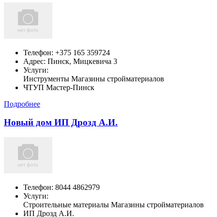
Телефон:
+375 165 359724
Адрес:
Пинск,
Мицкевича 3
Услуги:
Инструменты Магазины стройматериалов
ЧТУП Мастер-Пинск
Подробнее
Новый дом ИП Дрозд А.И.
Телефон:
8044 4862979
Услуги:
Строительные материалы Магазины стройматериалов
ИП Дрозд А.И.