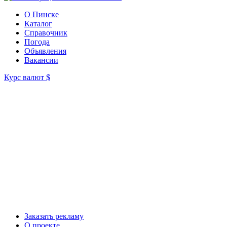
О Пинске
Каталог
Справочник
Погода
Объявления
Вакансии
Курс валют
$
Заказать рекламу
О проекте