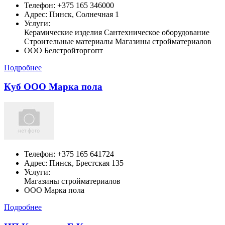
Телефон:
+375 165 346000
Адрес:
Пинск,
Солнечная 1
Услуги:
Керамические изделия Сантехническое оборудование
Строительные материалы Магазины стройматериалов
ООО Белстройторгопт
Подробнее
Куб ООО Марка пола
Телефон:
+375 165 641724
Адрес:
Пинск,
Брестская 135
Услуги:
Магазины стройматериалов
ООО Марка пола
Подробнее