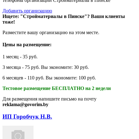
телефоны организаций Стройматериалы в Пинске
Добавить организацию
Ищете: "Стройматериалы в Пинске"?
Ваши клиенты
тоже!
Разместите вашу организацию на этом месте.
Цены на размещение:
1 месяц - 35 руб.
3 месяца - 75 руб. Вы экономите: 30 руб.
6 месяцев - 110 руб. Вы экономите: 100 руб.
Тестовое размещение БЕСПЛАТНО на 2 недели
Для размещения напишите письмо на почту
reklama@govorim.by
ИП Горобчук Н.В.