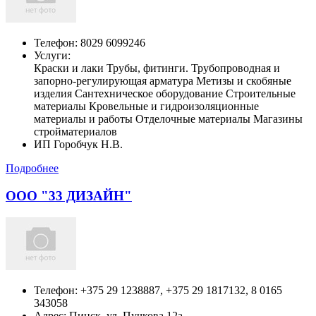
Телефон:
8029 6099246
Услуги:
Краски и лаки Трубы, фитинги. Трубопроводная и
запорно-регулирующая арматура Метизы и скобяные
изделия Сантехническое оборудование Строительные
материалы Кровельные и гидроизоляционные
материалы и работы Отделочные материалы Магазины
стройматериалов
ИП Горобчук Н.В.
Подробнее
ООО "33 ДИЗАЙН"
Телефон:
+375 29 1238887, +375 29 1817132, 8 0165
343058
Адрес:
Пинск,
ул. Пучкова 12а