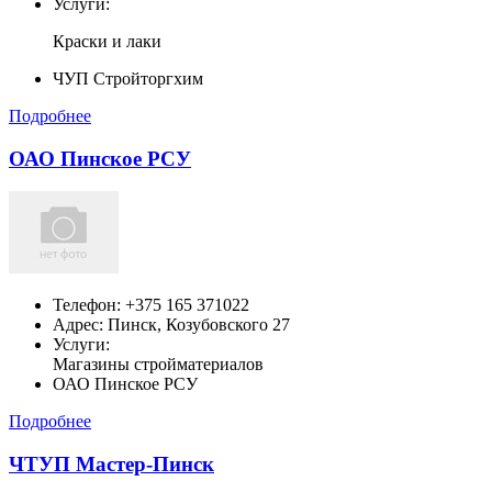
Услуги:
Краски и лаки
ЧУП Стройторгхим
Подробнее
ОАО Пинское РСУ
Телефон:
+375 165 371022
Адрес:
Пинск,
Козубовского 27
Услуги:
Магазины стройматериалов
ОАО Пинское РСУ
Подробнее
ЧТУП Мастер-Пинск