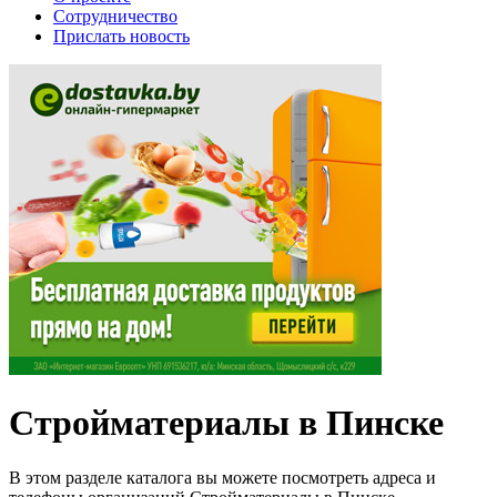
Сотрудничество
Прислать новость
Стройматериалы в Пинске
В этом разделе каталога вы можете посмотреть адреса и