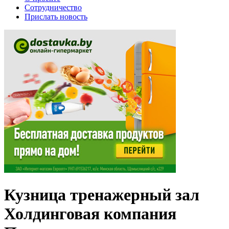
Сотрудничество
Прислать новость
Кузница тренажерный зал
Холдинговая компания