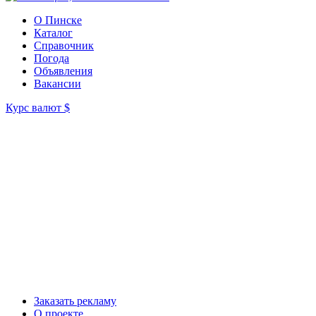
О Пинске
Каталог
Справочник
Погода
Объявления
Вакансии
Курс валют
$
Заказать рекламу
О проекте