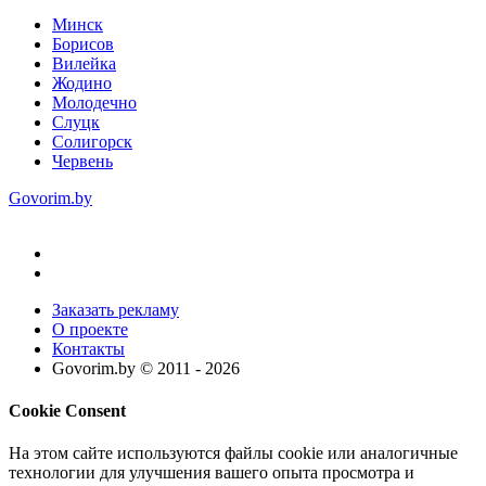
Минск
Борисов
Вилейка
Жодино
Молодечно
Слуцк
Солигорск
Червень
Govorim.by
Заказать рекламу
О проекте
Контакты
Govorim.by © 2011 -
2026
Cookie Consent
На этом сайте используются файлы cookie или аналогичные
технологии для улучшения вашего опыта просмотра и