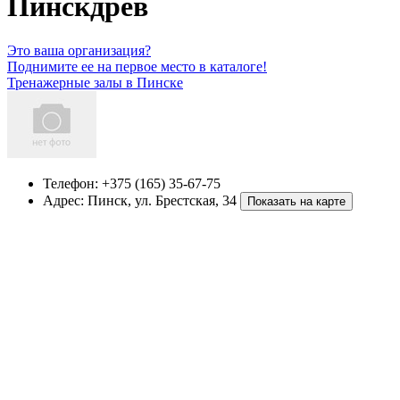
Пинскдрев
Это ваша организация?
Поднимите ее на первое место в каталоге!
Тренажерные залы в Пинске
Телефон:
+375 (165) 35-67-75
Адрес:
Пинск
,
ул. Брестская, 34