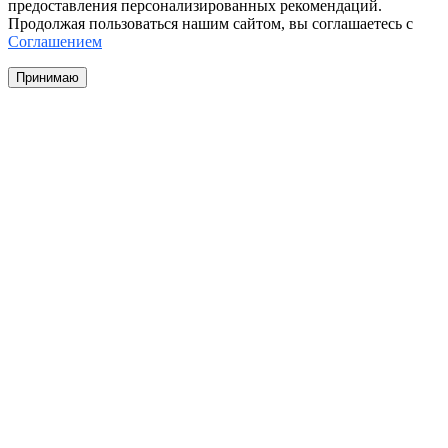
предоставления персонализированных рекомендаций.
Продолжая пользоваться нашим сайтом, вы соглашаетесь с
Соглашением
Принимаю