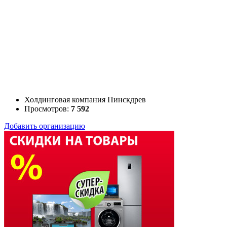
Холдинговая компания Пинскдрев
Просмотров:
7 592
Добавить организацию