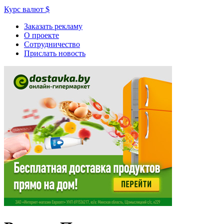
Курс валют
$
Заказать рекламу
О проекте
Сотрудничество
Прислать новость