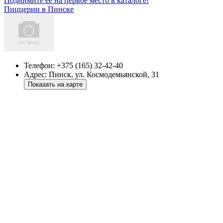
Поднимите ее на первое место в каталоге!
Пиццерии в Пинске
Телефон:
+375 (165) 32-42-40
Адрес:
Пинск
,
ул. Космодемьянской, 31