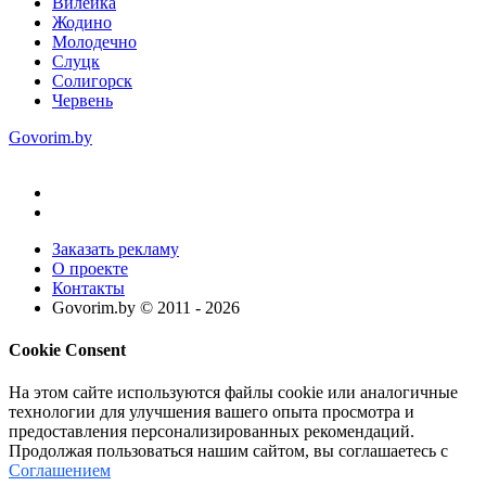
Вилейка
Жодино
Молодечно
Слуцк
Солигорск
Червень
Govorim.by
Заказать рекламу
О проекте
Контакты
Govorim.by © 2011 -
2026
Cookie Consent
На этом сайте используются файлы cookie или аналогичные
технологии для улучшения вашего опыта просмотра и
предоставления персонализированных рекомендаций.
Продолжая пользоваться нашим сайтом, вы соглашаетесь с
Соглашением