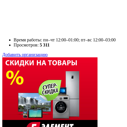
Время работы: пн–чт 12:00–01:00; пт–вс 12:00–03:00
Просмотров:
5 311
Добавить организацию