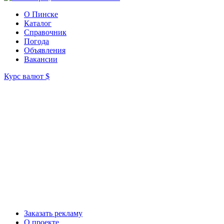
О Пинске
Каталог
Справочник
Погода
Объявления
Вакансии
Курс валют
$
Заказать рекламу
О проекте