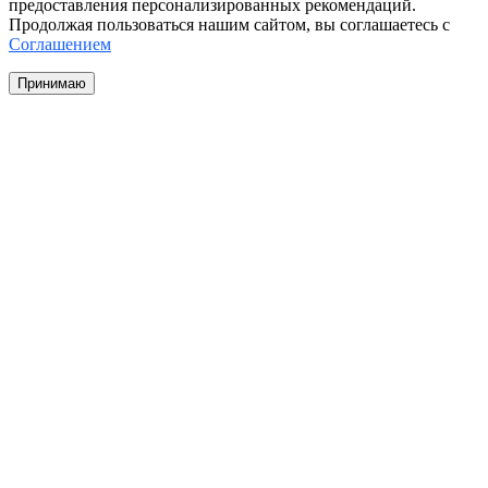
предоставления персонализированных рекомендаций.
Продолжая пользоваться нашим сайтом, вы соглашаетесь с
Соглашением
Принимаю