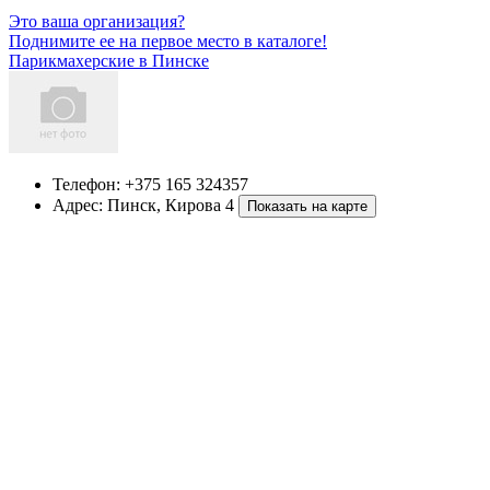
Это ваша организация?
Поднимите ее на первое место в каталоге!
Парикмахерские в Пинске
Телефон:
+375 165 324357
Адрес:
Пинск
,
Кирова 4