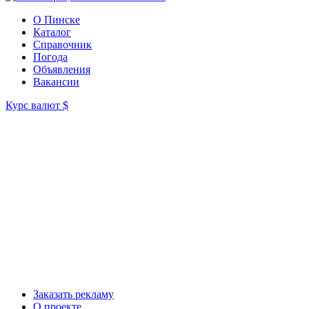
О Пинске
Каталог
Справочник
Погода
Объявления
Вакансии
Курс валют
$
Заказать рекламу
О проекте