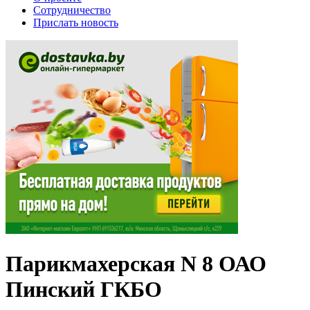
Сотрудничество
Прислать новость
Парикмахерская N 8 ОАО
Пинский ГКБО