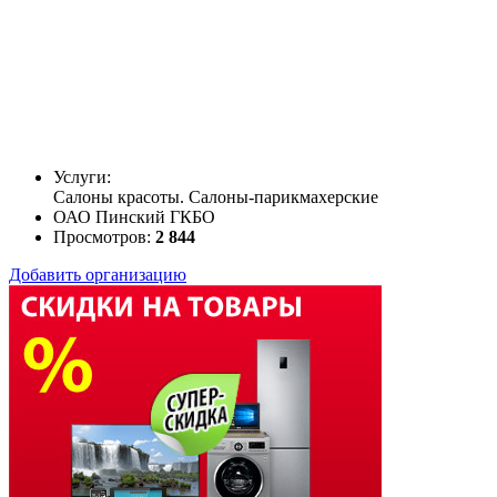
Услуги:
Салоны красоты. Салоны-парикмахерские
ОАО Пинский ГКБО
Просмотров:
2 844
Добавить организацию