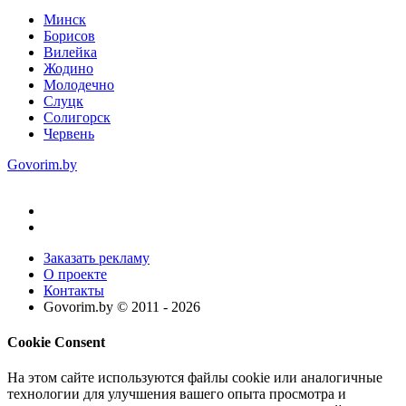
Минск
Борисов
Вилейка
Жодино
Молодечно
Слуцк
Солигорск
Червень
Govorim.by
Заказать рекламу
О проекте
Контакты
Govorim.by © 2011 -
2026
Cookie Consent
На этом сайте используются файлы cookie или аналогичные
технологии для улучшения вашего опыта просмотра и