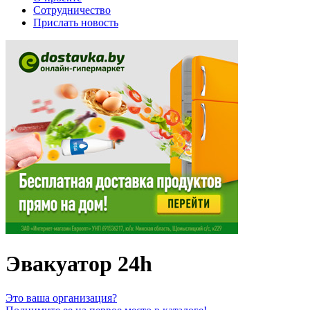
Сотрудничество
Прислать новость
Эвакуатор 24h
Это ваша организация?