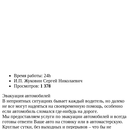
Время работы: 24h
И.П. Жуковин Сергей Николаевич
Просмотров:
1 378
Эвакуация автомобилей
В неприятных ситуациях бывает каждый водитель, но далеко
не все могут надеяться на своевременную помощь, особенно
если автомобиль сломался где-нибудь на дороге.
Мы предоставляем услуги по эвакуации автомобилей и всегда
готовы отвезти Ваше авто на стоянку или в автомастерскую.
Круглые сутки, без выходных и перерывов – что бы не