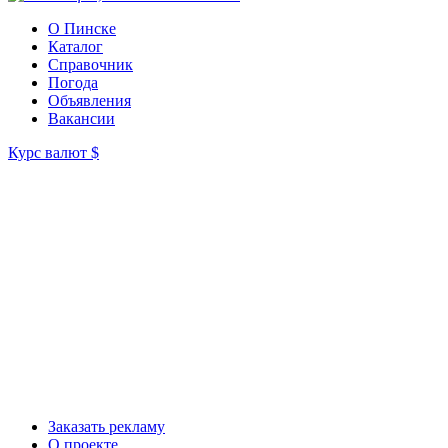
О Пинске
Каталог
Справочник
Погода
Объявления
Вакансии
Курс валют
$
Заказать рекламу
О проекте