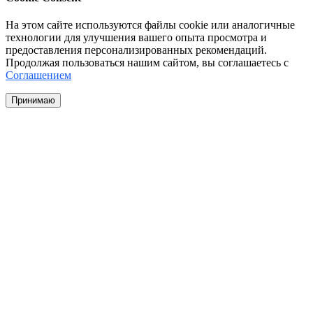
На этом сайте используются файлы cookie или аналогичные
технологии для улучшения вашего опыта просмотра и
предоставления персонализированных рекомендаций.
Продолжая пользоваться нашим сайтом, вы соглашаетесь с
Соглашением
Принимаю