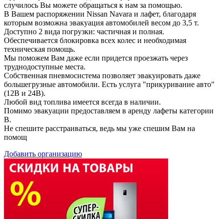
случилось Вы можете обращаться к нам за помощью.
В Вашем распоряжении Nissan Navara и лафет, благодаря
которым возможна эвакуация автомобилей весом до 3,5 т.
Доступно 2 вида погрузки: частичная и полная.
Обеспечивается блокировка всех колес и необходимая
техническая помощь.
Мы поможем Вам даже если придется проезжать через
труднодоступные места.
Собственная пневмосистема позволяет эвакуировать даже
большегрузные автомобили. Есть услуга "прикуривание авто"
(12В и 24В).
Любой вид топлива имеется всегда в наличии.
Помимо эвакуации предоставляем в аренду лафеты категории
B.
Не спешите расстраиваться, ведь мы уже спешим Вам на
помощ
Добавить организацию