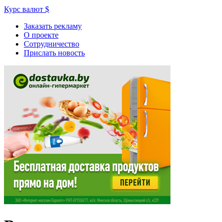
Курс валют
$
Заказать рекламу
О проекте
Сотрудничество
Прислать новость