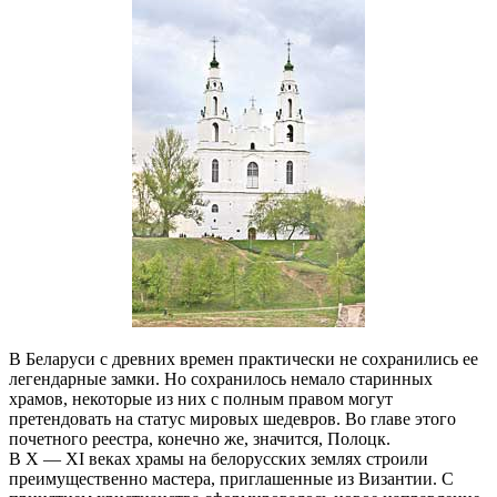
В Беларуси с древних времен практически не сохранились ее
легендарные замки. Но сохранилось немало старинных
храмов, некоторые из них с полным правом могут
претендовать на статус мировых шедевров. Во главе этого
почетного реестра, конечно же, значится, Полоцк.
В Х — ХI веках храмы на белорусских землях строили
преимущественно мастера, приглашенные из Византии. С