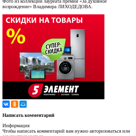
Фото из коллекции лауреата премии «За духовное
возрождение» Владимира ЛИХОДЕДОВА.
Написать комментарий
Информация
Чтобы написать комментарий вам нужно
авторизоваться
или