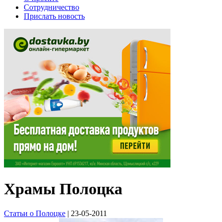
Сотрудничество
Прислать новость
Храмы Полоцка
Статьи о Полоцке
| 23-05-2011