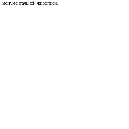
монументальной живописи.