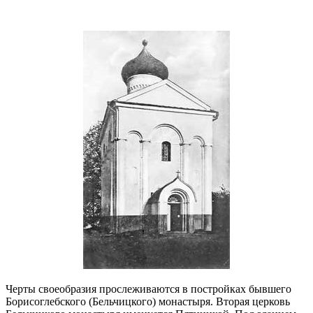
Черты своеобразия прослеживаются в постройках бывшего
Борисоглебского (Бельчицкого) монастыря. Вторая церковь