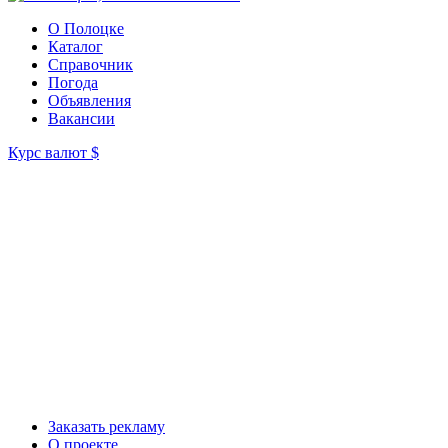
О Полоцке
Каталог
Справочник
Погода
Объявления
Вакансии
Курс валют
$
Заказать рекламу
О проекте