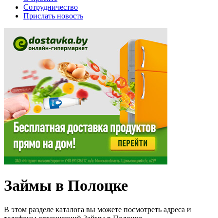
Сотрудничество
Прислать новость
Займы в Полоцке
В этом разделе каталога вы можете посмотреть адреса и