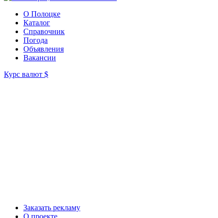
О Полоцке
Каталог
Справочник
Погода
Объявления
Вакансии
Курс валют
$
Заказать рекламу
О проекте