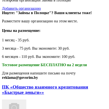
телефоны организаций Займы в Полоцке
Добавить организацию
Ищете: "Займы в Полоцке"?
Ваши клиенты тоже!
Разместите вашу организацию на этом месте.
Цены на размещение:
1 месяц - 35 руб.
3 месяца - 75 руб. Вы экономите: 30 руб.
6 месяцев - 110 руб. Вы экономите: 100 руб.
Тестовое размещение БЕСПЛАТНО на 2 недели
Для размещения напишите письмо на почту
reklama@govorim.by
ПК «Общество взаимного кредитования
«Быстрые деньги»»