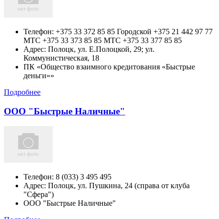
Телефон:
+375 33 372 85 85 Городской +375 21 442 97 77
МТС +375 33 373 85 85 МТС +375 33 377 85 85
Адрес:
Полоцк,
ул. Е.Полоцкой, 29; ул.
Коммунистическая, 18
ПК «Общество взаимного кредитования «Быстрые
деньги»»
Подробнее
ООО "Быстрые Наличные"
Телефон:
8 (033) 3 495 495
Адрес:
Полоцк,
ул. Пушкина, 24 (справа от клуба
"Сфера")
ООО "Быстрые Наличные"