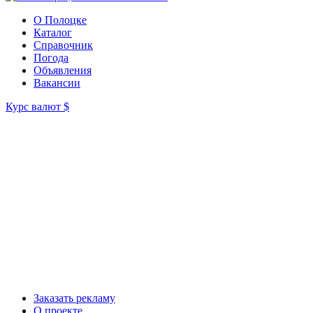
О Полоцке
Каталог
Справочник
Погода
Объявления
Вакансии
Курс валют
$
Заказать рекламу
О проекте