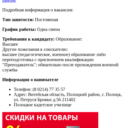
районе
Подробная информация о вакансии:
Тип занятости:
Постоянная
График работы:
Одна смена
Требования к кандидату:
Образование:
Высшее
Другие пожелания к соискателю:
высшее (педагогическое, военное) образование либо
переподготовка с присвоением квалификации
"Преподаватель"; обязательно после прохождения военной
службы
Информация о нанимателе
Телефон: (8 0214) 77 35 57
Адрес:
Витебская область, Полоцкий район, г. Полоцк,
ул. Петруся Бровки д.56 211402
Полоцкое кадетское училище