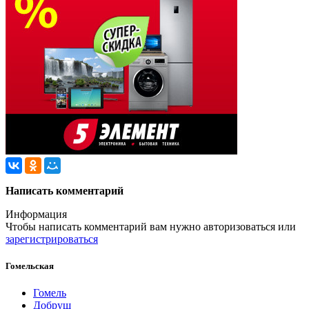
Написать комментарий
Информация
Чтобы написать комментарий вам нужно
авторизоваться
или
зарегистрироваться
Гомельская
Гомель
Добруш