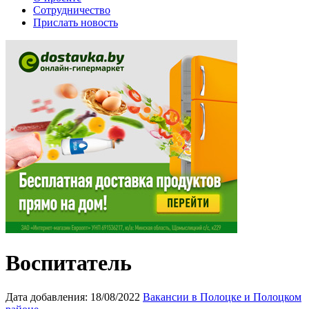
Сотрудничество
Прислать новость
Воспитатель
Дата добавления:
18/08/2022
Вакансии в Полоцке и Полоцком