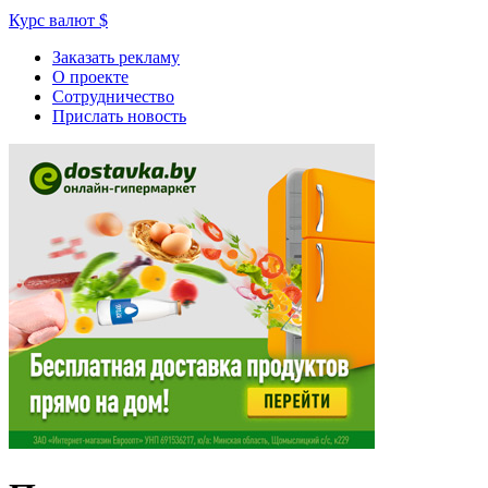
Курс валют
$
Заказать рекламу
О проекте
Сотрудничество
Прислать новость