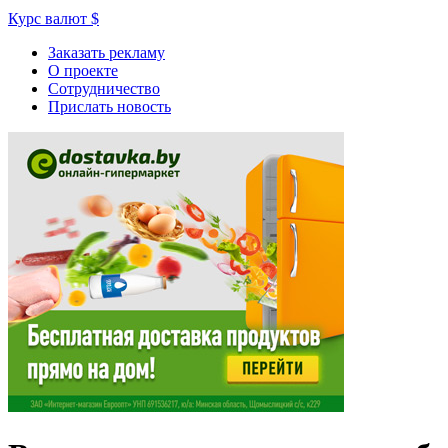
Курс валют
$
Заказать рекламу
О проекте
Сотрудничество
Прислать новость